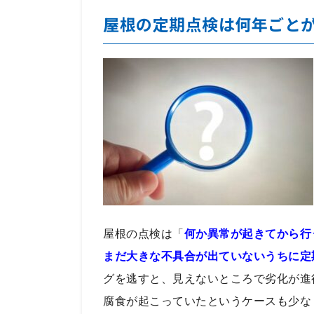
屋根の定期点検は何年ごと
屋根の点検は「
何か異常が起きてから行
まだ大きな不具合が出ていないうちに定
グを逃すと、見えないところで劣化が進
腐食が起こっていたというケースも少な