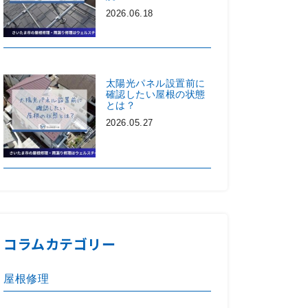
2026.06.18
太陽光パネル設置前に
確認したい屋根の状態
とは？
2026.05.27
コラムカテゴリー
屋根修理