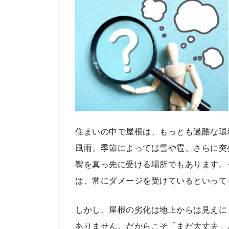
住まいの中で屋根は、もっとも過酷な環
風雨、季節によっては雪や雹、さらに突
響を真っ先に受ける場所でもあります。
は、常にダメージを受けているといって
しかし、屋根の劣化は地上からは見えに
ありません。だからこそ「まだ大丈夫」