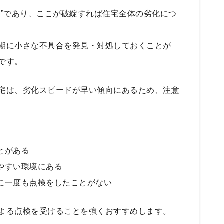
ン
”であり、ここが破綻すれば住宅全体の劣化につ
期に小さな不具合を発見・対処しておくことが
です。
宅は、劣化スピードが早い傾向にあるため、注意
とがある
やすい環境にある
に一度も点検をしたことがない
よる点検を受けることを強くおすすめします。