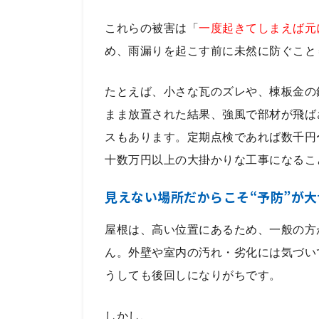
これらの被害は「
一度起きてしまえば元
め、雨漏りを起こす前に未然に防ぐこと
たとえば、小さな瓦のズレや、棟板金の
まま放置された結果、強風で部材が飛ば
スもあります。定期点検であれば数千円
十数万円以上の大掛かりな工事になるこ
見えない場所だからこそ“予防”が大
屋根は、高い位置にあるため、一般の方
ん。外壁や室内の汚れ・劣化には気づい
うしても後回しになりがちです。
しかし、