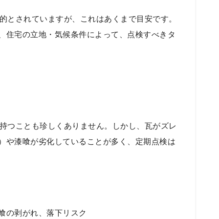
想的とされていますが、これはあくまで目安です。
、住宅の立地・気候条件によって、点検すべきタ
上持つことも珍しくありません。しかし、瓦がズレ
）や漆喰が劣化していることが多く、定期点検は
喰の剥がれ、落下リスク