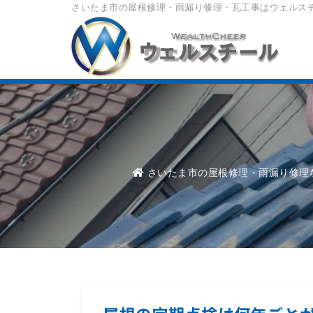
さいたま市の屋根修理・雨漏り修理・瓦工事はウェルス
さいたま市の屋根修理・雨漏り修理