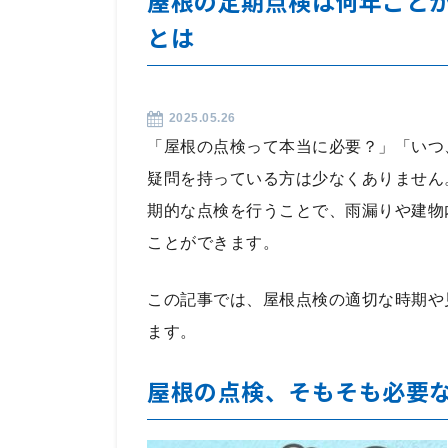
屋根の定期点検は何年ごと
とは
2025.05.26
「屋根の点検って本当に必要？」「いつ
疑問を持っている方は少なくありません
期的な点検を行うことで、雨漏りや建物
ことができます。
この記事では、屋根点検の適切な時期や
ます。
屋根の点検、そもそも必要