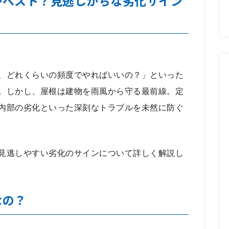
がベスト？見逃しがちな劣化サイン
、どれくらいの頻度でやればいいの？」といった
。しかし、屋根は建物を雨風から守る最前線。定
内部の劣化といった深刻なトラブルを未然に防ぐ
見逃しやすい劣化のサインについて詳しく解説し
なの？