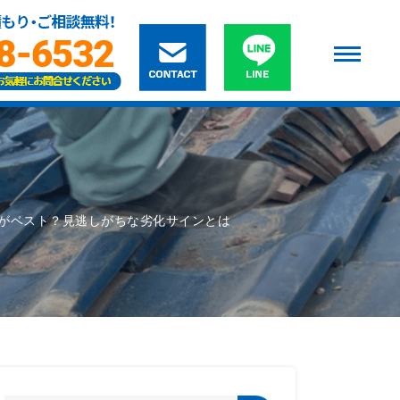
がベスト？見逃しがちな劣化サインとは