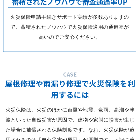
蓄積されたノウハウで審査通過率UP
火災保険申請手続きサポート実績が多数ありますの
で、蓄積されたノウハウで火災保険適用の通過率が
高いのでご安心ください。
CASE
屋根修理や雨漏り修理で火災保険を利
用するには
火災保険は、火災のほかに台風や地震、豪雨、高潮や津
波といった自然災害が原因で、建物や家財に損害が生じ
た場合に補償される保険制度です。なお、火災保険が適
用されるのは「自然災害が原因」が原則です。下記に適