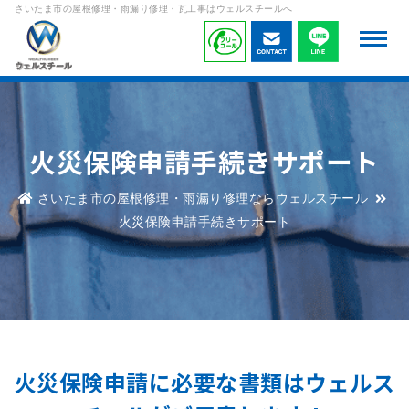
さいたま市の屋根修理・雨漏り修理・瓦工事はウェルスチールへ
火災保険申請手続きサポート
さいたま市の屋根修理・雨漏り修理ならウェルスチール
火災保険申請手続きサポート
火災保険申請に必要な書類はウェルス