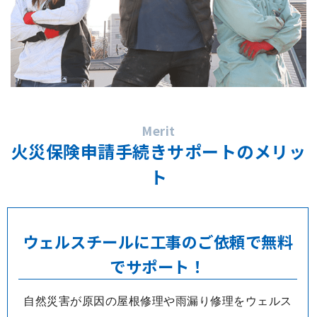
Merit
火災保険申請手続きサポートのメリッ
ト
ウェルスチールに工事のご依頼で無料
でサポート！
自然災害が原因の屋根修理や雨漏り修理をウェルス