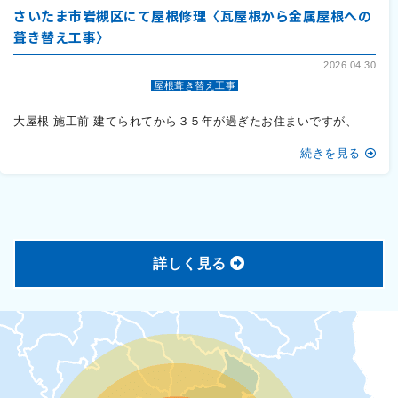
さいたま市岩槻区にて屋根修理〈瓦屋根から金属屋根への
葺き替え工事〉
2026.04.30
屋根葺き替え工事
大屋根 施工前 建てられてから３５年が過ぎたお住まいですが、
続きを見る
詳しく見る