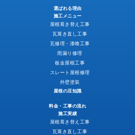
選ばれる理由
施工メニュー
屋根葺き替え工事
瓦葺き直し工事
瓦修理・漆喰工事
雨漏り修理
板金屋根工事
スレート屋根修理
外壁塗装
屋根の豆知識
料金・工事の流れ
施工実績
屋根葺き替え工事
瓦葺き直し工事