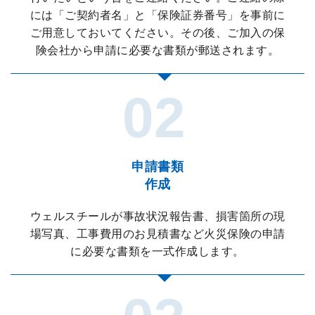
には「ご契約者名」と「保険証券番号」を事前に
ご用意しておいてください。その後、ご加入の保
険会社から申請に必要な書類が郵送されます。
申請書類
作成
ウェルスチールが事故状況報告書、損害箇所の現
場写真、工事費用のお見積書など火災保険の申請
に必要な書類を一式作成します。