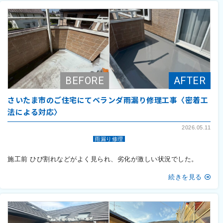
さいたま市のご住宅にてベランダ雨漏り修理工事〈密着工
法による対応〉
2026.05.11
雨漏り修理
施工前 ひび割れなどがよく見られ、劣化が激しい状況でした。
続きを見る