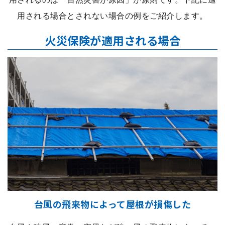
用される場合とされない場合の例をご紹介します。
火災保険が適用される場合
台風の飛来物によって屋根が損傷した