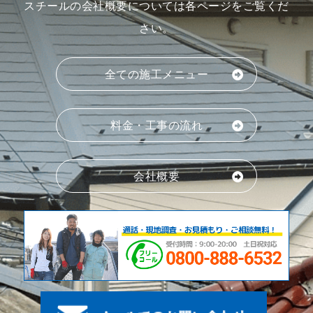
スチールの会社概要については各ページをご覧くだ
さい。
全ての施工メニュー
料金・工事の流れ
会社概要