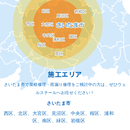
施工エリア
さいたま市で屋根修理・雨漏り修理をご検討中の方は、ぜひウェ
ルスチールへお任せください！
さいたま市
西区、北区、大宮区、見沼区、中央区、桜区、浦和
区、南区、緑区、岩槻区