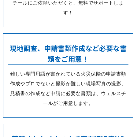
チールにご依頼いただくと、無料でサポートしま
す！
現地調査、申請書類作成など必要な書
類をご用意！
難しい専門用語が書かれている火災保険の申請書類
作成やプロでないと撮影が難しい現場写真の撮影、
見積書の作成など申請に必要な書類は、ウェルスチ
ールがご用意します。