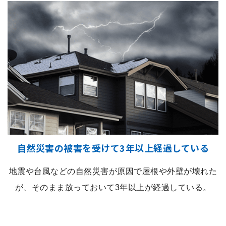
自然災害の被害を受けて3年以上経過している
地震や台風などの自然災害が原因で屋根や外壁が壊れた
が、そのまま放っておいて3年以上が経過している。