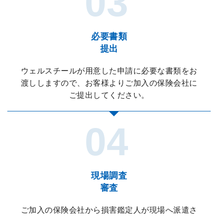
必要書類
提出
ウェルスチールが用意した申請に必要な書類をお
渡ししますので、お客様よりご加入の保険会社に
ご提出してください。
現場調査
審査
ご加入の保険会社から損害鑑定人が現場へ派遣さ