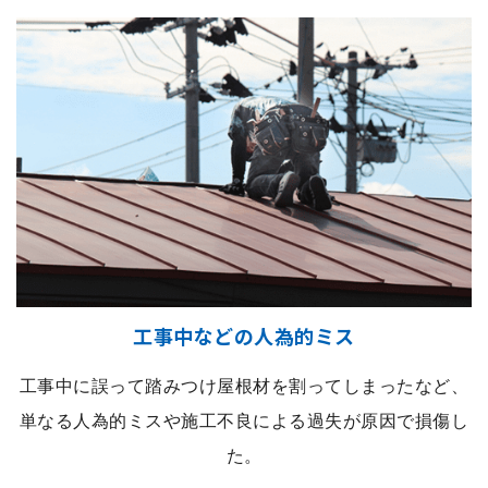
工事中などの人為的ミス
工事中に誤って踏みつけ屋根材を割ってしまったなど、
単なる人為的ミスや施工不良による過失が原因で損傷し
た。