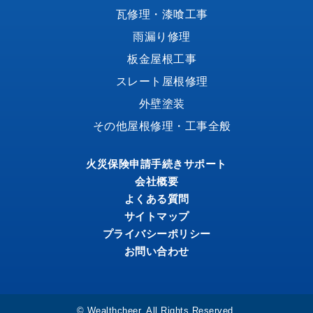
瓦修理・漆喰工事
雨漏り修理
板金屋根工事
スレート屋根修理
外壁塗装
その他屋根修理・工事全般
火災保険申請手続きサポート
会社概要
よくある質問
サイトマップ
プライバシーポリシー
お問い合わせ
© Wealthcheer. All Rights Reserved.