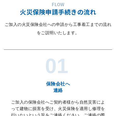
FLOW
火災保険申請手続きの流れ
ご加入の火災保険会社への申請から工事着工までの流れ
をご説明いたします。
保険会社へ
連絡
ご加入の保険会社へご契約者様から自然災害によ
って建物に損害を受け、火災保険を適用し修理を
行いたいという旨をご連絡ください。ご連絡の際