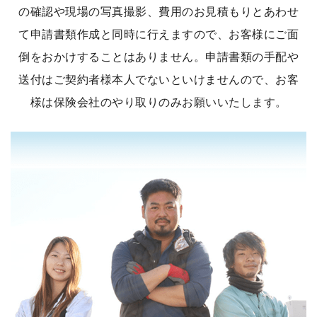
の確認や現場の写真撮影、費用のお見積もりとあわせ
て申請書類作成と同時に行えますので、お客様にご面
倒をおかけすることはありません。申請書類の手配や
送付はご契約者様本人でないといけませんので、お客
様は保険会社のやり取りのみお願いいたします。