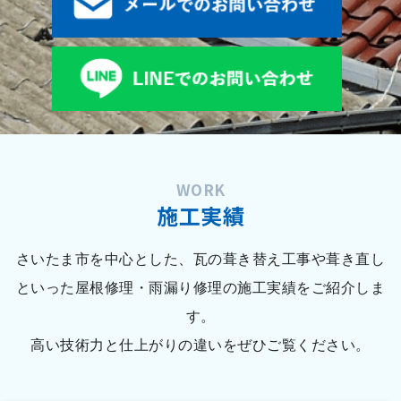
WORK
施工実績
さいたま市を中心とした、瓦の葺き替え工事や葺き直し
といった屋根修理・雨漏り修理の施工実績をご紹介しま
す。
高い技術力と仕上がりの違いをぜひご覧ください。