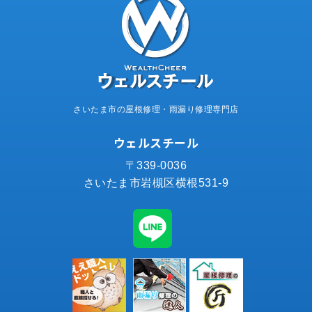
さいたま市の屋根修理・雨漏り修理専門店
ウェルスチール
〒339-0036
さいたま市岩槻区横根531-9