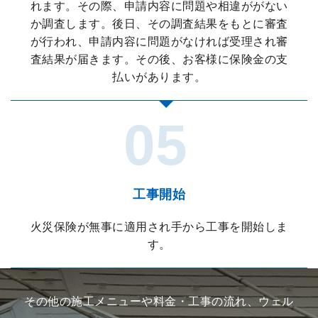
れます。その際、申請内容に問題や相違ががない
か調査します。後日、その調査結果をもとに審査
が行われ、申請内容に問題がなければ受理され審
査結果が届きます。その後、お客様に保険金の支
払いがあります。
工事開始
火災保険が無事に適用され手から工事を開始しま
す。
その他の施工メニューや料金・工事の流れ、ウェル