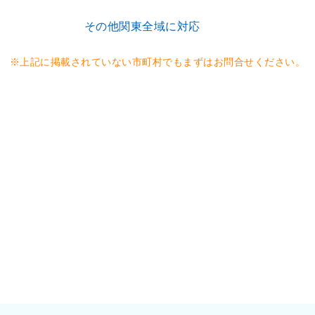
その他関東全域に対応
※上記に掲載されていない市町村でもまずはお問合せください。