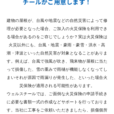
チールがご用意します！
建物の屋根が、台風や地震などの自然災害によって修
理が必要となった場合、ご加入の火災保険を利用でき
る場合があるのをご存じでしょうか？実は火災保険は
火災以外にも、台風・地震・豪雨・豪雪・洪水・高
潮・津波といった自然災害が対象となることがありま
す。例えば、台風で強風が吹き、飛来物が屋根に当た
って損傷した、雪の重みで雨樋が機能しなくなってし
まいそれが原因で雨漏りが発生した、といった場合火
災保険が適用される可能性があります。
ウェルスチールでは、ご面倒な火災保険の申請手続き
に必要な書類一式の作成などサポートを行っておりま
す。当社に工事をご依頼いただきましたら、損傷個所