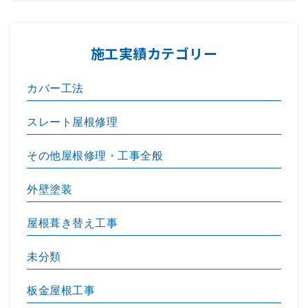
施工実績カテゴリー
カバー工法
スレート屋根修理
その他屋根修理・工事全般
外壁塗装
屋根葺き替え工事
未分類
板金屋根工事