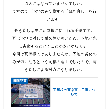
原因にはなっていませんでした。
ですので、下地のみ交換する「葺き直し」を行
います。
葺き直しは主に瓦屋根に使われる手法です。
瓦は下地に対して耐久性が強いため、下地が先
に劣化するということが多いからです。
今回は瓦屋根ではありませんが、下地の劣化の
みが気になるという同様の理由でしたので、葺
き直しによる対応になりました。
関連記事
瓦屋根の葺き直し工事につ
いて