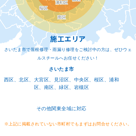
施工エリア
さいたま市で屋根修理・雨漏り修理をご検討中の方は、ぜひウェ
ルスチールへお任せください！
さいたま市
西区、北区、大宮区、見沼区、中央区、桜区、浦和
区、南区、緑区、岩槻区
その他関東全域に対応
※上記に掲載されていない市町村でもまずはお問合せください。