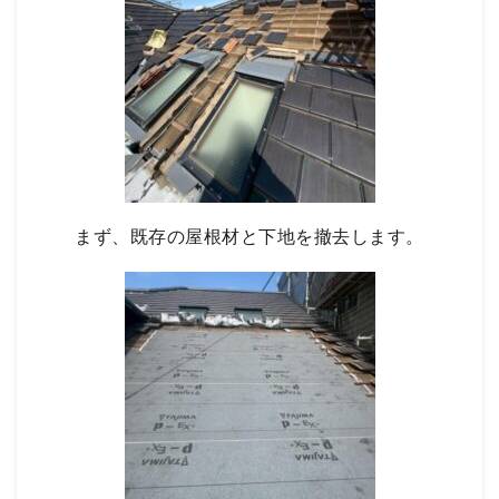
まず、既存の屋根材と下地を撤去します。