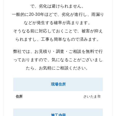
で、劣化は避けられません。
一般的に20-30年ほどで、劣化が進行し、雨漏り
などが発生する確率が高まります。
そうなる前に対応しておくことで、被害が抑え
られますし、工事も簡単なもので済みます。
弊社では、お見積り・調査・ご相談を無料で行
っておりますので、気になることがございまし
たら、お気軽にご相談ください。
現場住所
さいたま市
施工内容