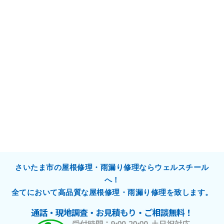
さいたま市の屋根修理・雨漏り修理ならウェルスチール
へ！
全てにおいて高品質な屋根修理・雨漏り修理を致します。