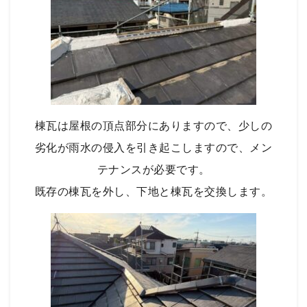
棟瓦は屋根の頂点部分にありますので、少しの
劣化が雨水の侵入を引き起こしますので、メン
テナンスが必要です。
既存の棟瓦を外し、下地と棟瓦を交換します。