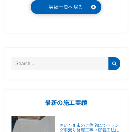
実績一覧へ戻る
最新の施工実績
さいたま市のご住宅にてベラン
ダ雨漏り修理工事〈密着工法に