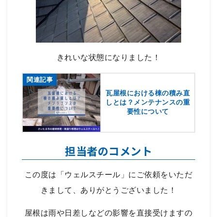
きれいな状態になりました！
関連記事
瓦屋根における棟の積み直
しとは？メンテナンスの重
要性について
担当者のコメント
この度は「ウェルスチール」にご依頼をいただ
きまして、ありがとうございました！
屋根は雨や日差しなどの影響を直接受けますの