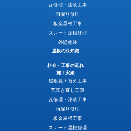
瓦修理・漆喰工事
雨漏り修理
板金屋根工事
スレート屋根修理
外壁塗装
屋根の豆知識
料金・工事の流れ
施工実績
屋根葺き替え工事
瓦葺き直し工事
瓦修理・漆喰工事
雨漏り修理
板金屋根工事
スレート屋根修理