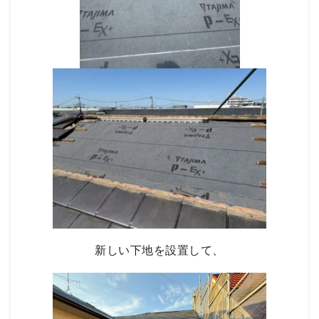
新しい下地を設置して、