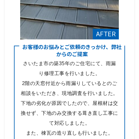
お客様のお悩みとご依頼のきっかけ、弊社
からのご提案
さいたま市の築35年のご住宅にて、雨漏
り修理工事を行いました。
2階の天窓付近から雨漏りしているとのご
相談をいただき、現地調査を行いました。
下地の劣化が原因でしたので、屋根材は交
換せず、下地のみ交換する葺き直し工事に
て対応しました。
また、棟瓦の造り直しも行いました。