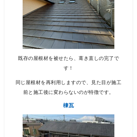
既存の屋根材を被せたら、葺き直しの完了で
す！
同じ屋根材を再利用しますので、見た目が施工
前と施工後に変わらないのが特徴です。
棟瓦