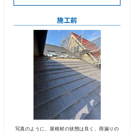
施工前
写真のように、屋根材の状態は良く、雨漏りの