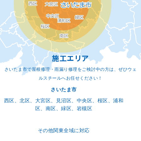
施工エリア
さいたま市で屋根修理・雨漏り修理をご検討中の方は、ぜひウェ
ルスチールへお任せください！
さいたま市
西区、北区、大宮区、見沼区、中央区、桜区、浦和
区、南区、緑区、岩槻区
その他関東全域に対応