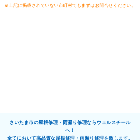
※上記に掲載されていない市町村でもまずはお問合せください。
さいたま市の屋根修理・雨漏り修理ならウェルスチール
へ！
全てにおいて高品質な屋根修理・雨漏り修理を致します。