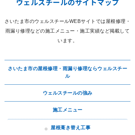
ウェルスチールのサイトマップ
さいたま市のウェルスチールWEBサイトでは屋根修理・
雨漏り修理などの施工メニュー・施工実績など掲載して
います。
さいたま市の屋根修理・雨漏り修理ならウェルスチー
ル
ウェルスチールの強み
施工メニュー
屋根葺き替え工事