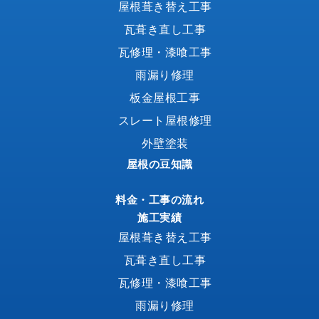
屋根葺き替え工事
瓦葺き直し工事
瓦修理・漆喰工事
雨漏り修理
板金屋根工事
スレート屋根修理
外壁塗装
屋根の豆知識
料金・工事の流れ
施工実績
屋根葺き替え工事
瓦葺き直し工事
瓦修理・漆喰工事
雨漏り修理