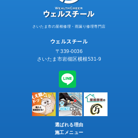
さいたま市の屋根修理・雨漏り修理専門店
ウェルスチール
〒339-0036
さいたま市岩槻区横根531-9
選ばれる理由
施工メニュー