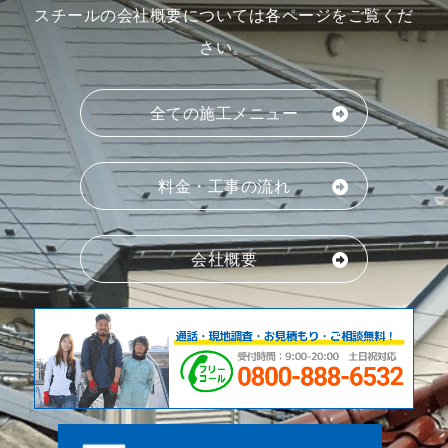
スチールの会社概要については各ページをご覧くだ
さい。
全ての施工メニュー
料金・工事の流れ
会社概要