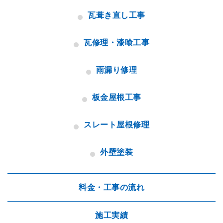
瓦葺き直し工事
瓦修理・漆喰工事
雨漏り修理
板金屋根工事
スレート屋根修理
外壁塗装
料金・工事の流れ
施工実績