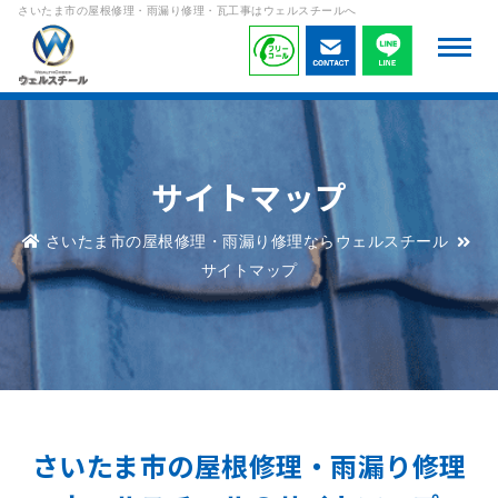
さいたま市の屋根修理・雨漏り修理・瓦工事はウェルスチールへ
サイトマップ
さいたま市の屋根修理・雨漏り修理ならウェルスチール
サイトマップ
さいたま市の屋根修理・雨漏り修理