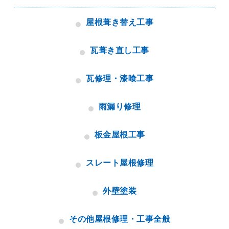
屋根葺き替え工事
瓦葺き直し工事
瓦修理・漆喰工事
雨漏り修理
板金屋根工事
スレート屋根修理
外壁塗装
その他屋根修理・工事全般