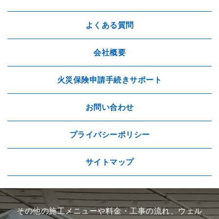
よくある質問
会社概要
火災保険申請手続きサポート
お問い合わせ
プライバシーポリシー
サイトマップ
その他の施工メニューや料金・工事の流れ、ウェル