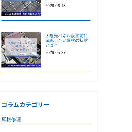
2026.06.18
太陽光パネル設置前に
確認したい屋根の状態
とは？
2026.05.27
コラムカテゴリー
屋根修理