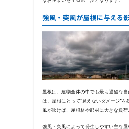
なお住まいを守る第一歩となります。
強風・突風が屋根に与える
屋根は、建物全体の中でも最も過酷な自
は、屋根にとって“見えないダメージ”を
風が吹けば、屋根材や部材に大きな負荷
強風・突風によって発生しやすい主な屋