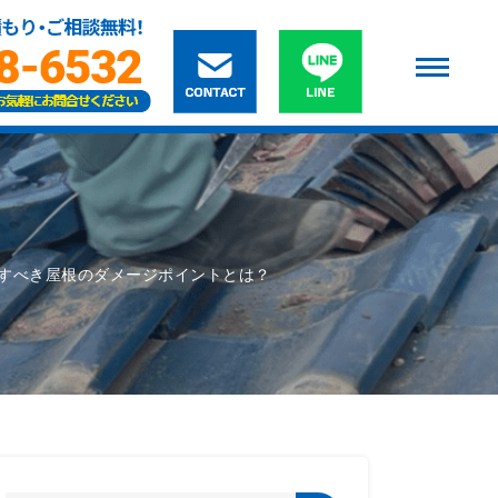
すべき屋根のダメージポイントとは？