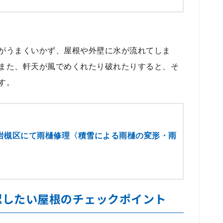
がうまくいかず、屋根や外壁に水が流れてしま
また、軒天が風でめくれたり破れたりすると、そ
す。
岩槻区にて雨樋修理〈積雪による雨樋の変形・雨
〉
認したい屋根のチェックポイント