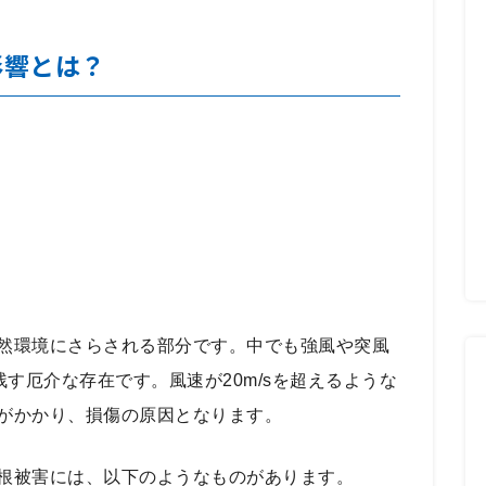
影響とは？
然環境にさらされる部分です。中でも強風や突風
残す厄介な存在です。風速が20m/sを超えるような
がかかり、損傷の原因となります。
根被害には、以下のようなものがあります。