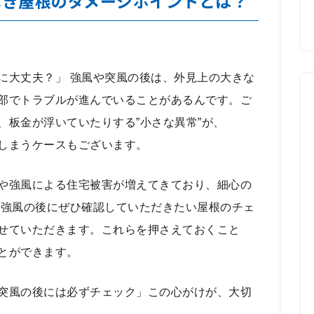
べき屋根のダメージポイントとは？
に大丈夫？」 強風や突風の後は、外見上の大きな
部でトラブルが進んでいることがあるんです。ご
、板金が浮いていたりする”小さな異常”が、
しまうケースもございます。
や強風による住宅被害が増えてきており、細心の
、強風の後にぜひ確認していただきたい屋根のチェ
せていただきます。これらを押さえておくこと
とができます。
突風の後には必ずチェック」この心がけが、大切