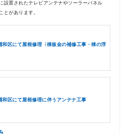
に設置されたテレビアンテナやソーラーパネル
ことがあります。
浦和区にて屋根修理〈棟板金の補修工事・棟の浮
浦和区にて屋根修理に伴うアンテナ工事
み