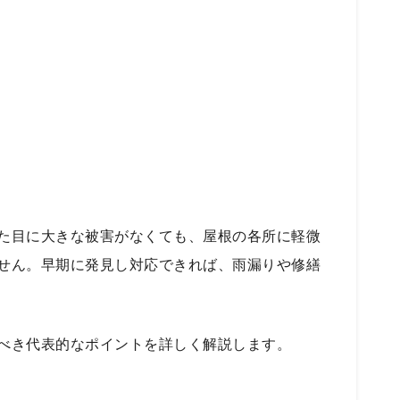
た目に大きな被害がなくても、屋根の各所に軽微
せん。早期に発見し対応できれば、雨漏りや修繕
べき代表的なポイントを詳しく解説します。