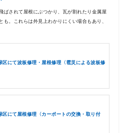
飛ばされて屋根にぶつかり、瓦が割れたり金属屋
とも。これらは外見上わかりにくい場合もあり、
緑区にて波板修理・屋根修理〈雹災による波板修
緑区にて屋根修理〈カーポートの交換・取り付