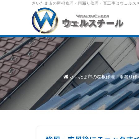
さいたま市の屋根修理・雨漏り修理・瓦工事はウェルス
さいたま市の屋根修理・雨漏り修