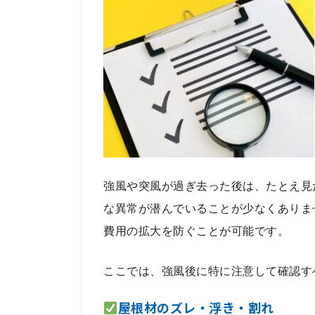
強風や突風が過ぎ去った後は、たとえ見
な異常が潜んでいることが少なくありま
費用の拡大を防ぐことが可能です。
ここでは、強風後に特に注意して確認す
屋根材のズレ・浮き・割れ