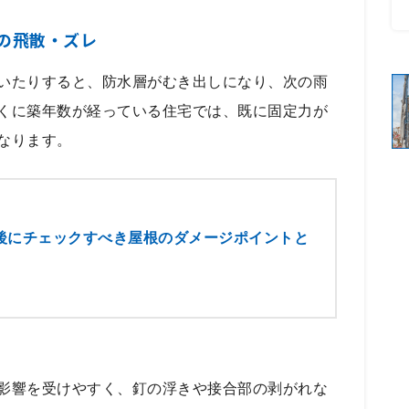
の飛散・ズレ
いたりすると、防水層がむき出しになり、次の雨
くに築年数が経っている住宅では、既に固定力が
なります。
後にチェックすべき屋根のダメージポイントと
影響を受けやすく、釘の浮きや接合部の剥がれな