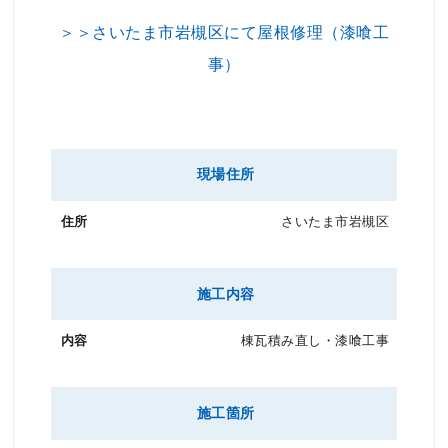
＞＞さいたま市岩槻区にて屋根修理（漆喰工
事）
現場住所
さいたま市岩槻区
施工内容
棟瓦積み直し・漆喰工事
施工箇所