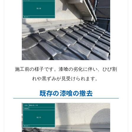
施工前の様子です。漆喰の劣化に伴い、ひび割
れや黒ずみが見受けられます。
既存の漆喰の撤去