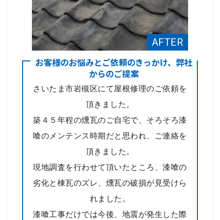
お客様のお悩みとご依頼のきっかけ、弊社
からのご提案
さいたま市岩槻区にて屋根修理のご依頼を
頂きました。
築４５年程の燻瓦のご自宅で、そろそろ漆
喰のメンテンス時期だと思われ、ご連絡を
頂きました。
現地調査を行わせて頂いたところ、漆喰の
劣化と棟瓦のズレ、燻瓦の破損が見受けら
れました。
漆喰工事だけでは今後、地震が発生した際