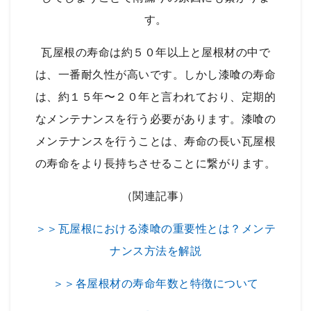
す。
瓦屋根の寿命は約５０年以上と屋根材の中で
は、一番耐久性が高いです。しかし漆喰の寿命
は、約１５年〜２０年と言われており、定期的
なメンテナンスを行う必要があります。漆喰の
メンテナンスを行うことは、寿命の長い瓦屋根
の寿命をより長持ちさせることに繋がります。
（関連記事）
＞＞瓦屋根における漆喰の重要性とは？メンテ
ナンス方法を解説
＞＞各屋根材の寿命年数と特徴について