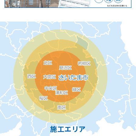
施工エリア