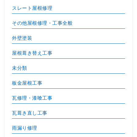
スレート屋根修理
その他屋根修理・工事全般
外壁塗装
屋根葺き替え工事
未分類
板金屋根工事
瓦修理・漆喰工事
瓦葺き直し工事
雨漏り修理