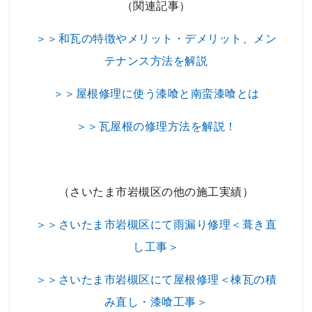
（関連記事）
＞＞和瓦の特徴やメリット・デメリット、メン
テナンス方法を解説
＞＞屋根修理に使う漆喰と南蛮漆喰とは
＞＞瓦屋根の修理方法を解説！
（さいたま市岩槻区の他の施工実績）
＞＞さいたま市岩槻区にて雨漏り修理＜葺き直
し工事＞
＞＞さいたま市岩槻区にて屋根修理＜棟瓦の積
み直し・漆喰工事＞