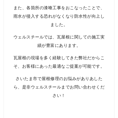
また、各箇所の漆喰工事をおこなったことで、
雨水が侵入する恐れがなくなり防水性が向上し
ました。
ウェルスチールでは、瓦屋根に関しての施工実
績が豊富にあります。
瓦屋根の現場を多く経験してきた弊社だからこ
そ、お客様にあった最適なご提案が可能です。
さいたま市で屋根修理のお悩みがありあした
ら、是非ウェルスチールまでお問い合わせくだ
さい！