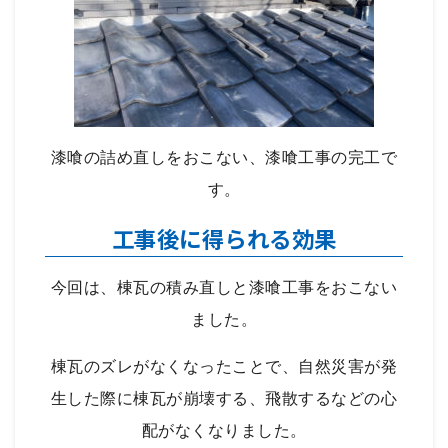
漆喰の詰め直しをおこない、漆喰工事の完工で
す。
工事後に得られる効果
今回は、棟瓦の積み直しと漆喰工事をおこない
ました。
棟瓦のズレがなくなったことで、自然災害が発
生した際に棟瓦が崩壊する、飛散するなどの心
配がなくなりました。