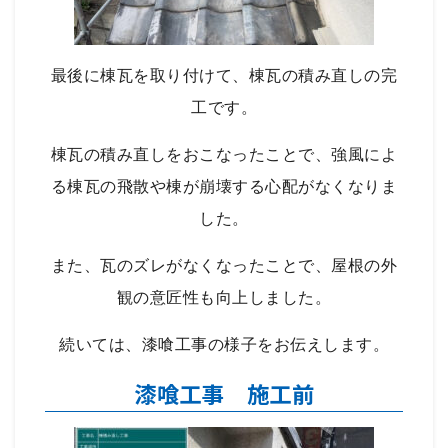
最後に棟瓦を取り付けて、棟瓦の積み直しの完
工です。
棟瓦の積み直しをおこなったことで、強風によ
る棟瓦の飛散や棟が崩壊する心配がなくなりま
した。
また、瓦のズレがなくなったことで、屋根の外
観の意匠性も向上しました。
続いては、漆喰工事の様子をお伝えします。
漆喰工事 施工前