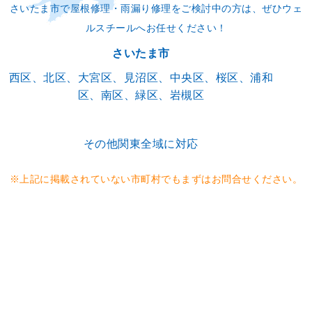
さいたま市で屋根修理・雨漏り修理をご検討中の方は、ぜひウェ
ルスチールへお任せください！
さいたま市
西区、北区、大宮区、見沼区、中央区、桜区、浦和
区、南区、緑区、岩槻区
その他関東全域に対応
※上記に掲載されていない市町村でもまずはお問合せください。