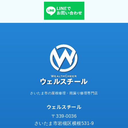
さいたま市の屋根修理・雨漏り修理専門店
ウェルスチール
〒339-0036
さいたま市岩槻区横根531-9