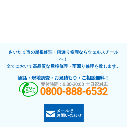
さいたま市の屋根修理・雨漏り修理ならウェルスチール
へ！
全てにおいて高品質な屋根修理・雨漏り修理を致します。