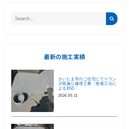
最新の施工実績
さいたま市のご住宅にてベラン
ダ雨漏り修理工事〈密着工法に
よる対応〉
2026.05.11