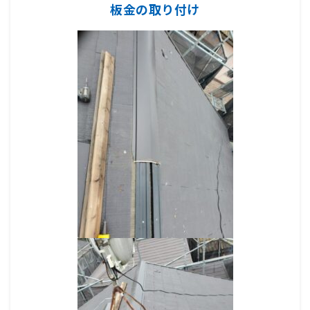
板金の取り付け