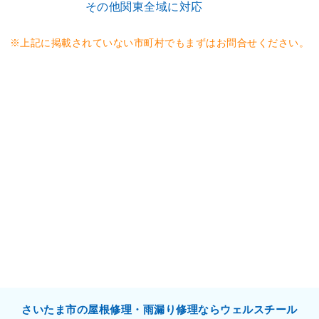
その他関東全域に対応
※上記に掲載されていない市町村でもまずはお問合せください。
さいたま市の屋根修理・雨漏り修理ならウェルスチール