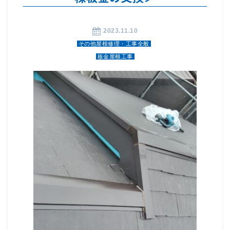
2023.11.10
その他屋根修理・工事全般
板金屋根工事