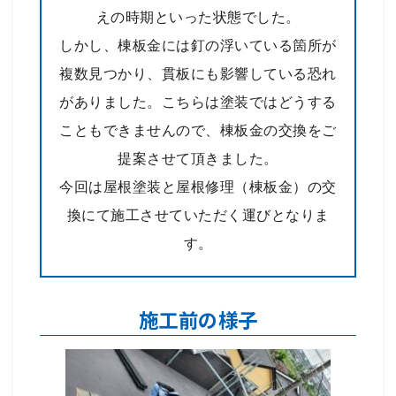
えの時期といった状態でした。
しかし、棟板金には釘の浮いている箇所が
複数見つかり、貫板にも影響している恐れ
がありました。こちらは塗装ではどうする
こともできませんので、棟板金の交換をご
提案させて頂きました。
今回は屋根塗装と屋根修理（棟板金）の交
換にて施工させていただく運びとなりま
す。
施工前の様子