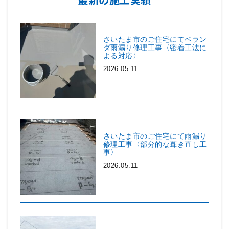
さいたま市のご住宅にてベラン
ダ雨漏り修理工事〈密着工法に
よる対応〉
2026.05.11
さいたま市のご住宅にて雨漏り
修理工事〈部分的な葺き直し工
事〉
2026.05.11