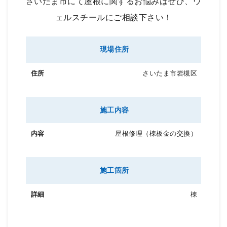
さいたま市にて屋根に関するお悩みはぜひ、ウ
ェルスチールにご相談下さい！
現場住所
さいたま市岩槻区
施工内容
屋根修理（棟板金の交換）
施工箇所
棟