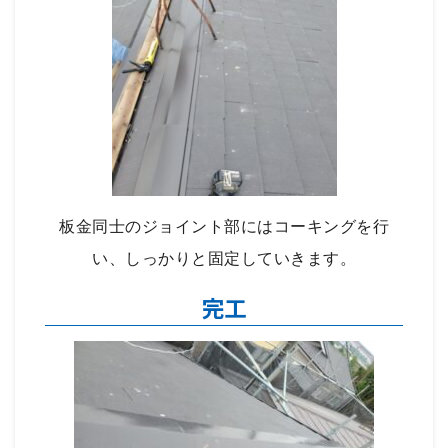
板金同士のジョイント部にはコーキングを行
い、しっかりと固定していきます。
完工