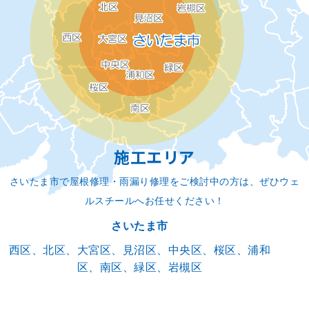
施工エリア
さいたま市で屋根修理・雨漏り修理をご検討中の方は、ぜひウェ
ルスチールへお任せください！
さいたま市
西区、北区、大宮区、見沼区、中央区、桜区、浦和
区、南区、緑区、岩槻区