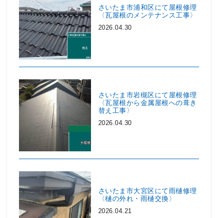
さいたま市浦和区にて屋根修理
〈瓦屋根のメンテナンス工事〉
2026.04.30
さいたま市岩槻区にて屋根修理
〈瓦屋根から金属屋根への葺き
替え工事〉
2026.04.30
さいたま市大宮区にて雨樋修理
〈樋の外れ・雨樋交換〉
2026.04.21