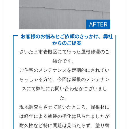
お客様のお悩みとご依頼のきっかけ、弊社
からのご提案
さいたま市岩槻区にて行った屋根修理のご
紹介です。
ご住宅のメンテナンスを定期的にされてい
らっしゃる方で、今回は屋根のメンテナン
スにて弊社にお問い合わせがございまし
た。
現地調査をさせて頂いたところ、屋根材に
は経年による塗装の劣化は見られましたが
耐久性など特に問題は見当たらず、塗り替