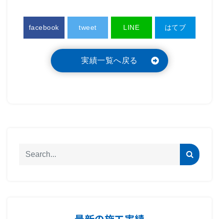
facebook
tweet
LINE
はてブ
実績一覧へ戻る
最新の施工実績