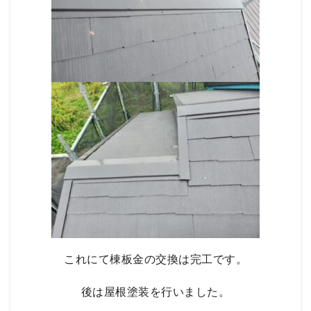
これにて棟板金の交換は完工です。
後は屋根塗装を行いました。