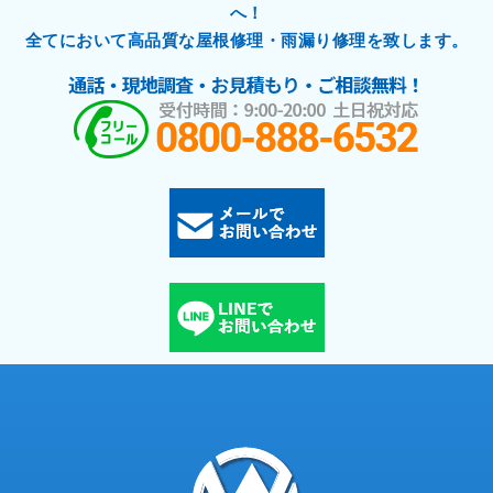
へ！
全てにおいて高品質な屋根修理・雨漏り修理を致します。