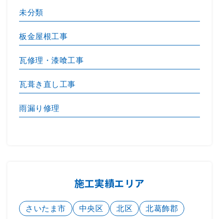
未分類
板金屋根工事
瓦修理・漆喰工事
瓦葺き直し工事
雨漏り修理
施工実績エリア
さいたま市
中央区
北区
北葛飾郡