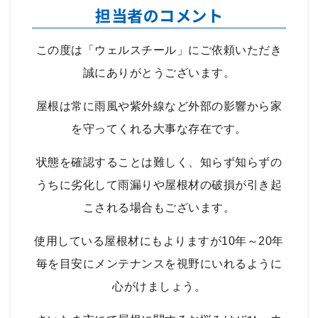
担当者のコメント
この度は「ウェルスチール」にご依頼いただき
誠にありがとうございます。
屋根は常に雨風や紫外線など外部の影響から家
を守ってくれる大事な存在です。
状態を確認することは難しく、知らず知らずの
うちに劣化して雨漏りや屋根材の破損が引き起
こされる場合もございます。
使用している屋根材にもよりますが10年～20年
毎を目安にメンテナンスを視野にいれるように
心がけましょう。