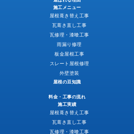
施工メニュー
屋根葺き替え工事
瓦葺き直し工事
瓦修理・漆喰工事
雨漏り修理
板金屋根工事
スレート屋根修理
外壁塗装
屋根の豆知識
料金・工事の流れ
施工実績
屋根葺き替え工事
瓦葺き直し工事
瓦修理・漆喰工事