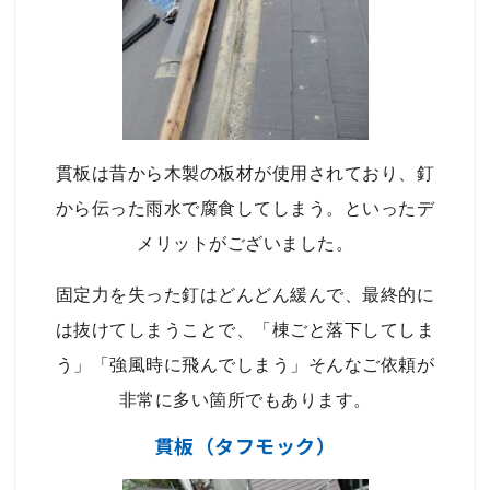
貫板は昔から木製の板材が使用されており、釘
から伝った雨水で腐食してしまう。といったデ
メリットがございました。
固定力を失った釘はどんどん緩んで、最終的に
は抜けてしまうことで、「棟ごと落下してしま
う」「強風時に飛んでしまう」そんなご依頼が
非常に多い箇所でもあります。
貫板（タフモック）