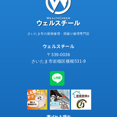
さいたま市の屋根修理・雨漏り修理専門店
ウェルスチール
〒339-0036
さいたま市岩槻区横根531-9
選ばれる理由