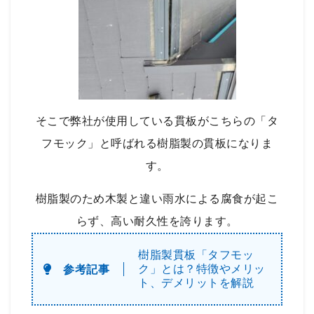
そこで弊社が使用している貫板がこちらの「タ
フモック」と呼ばれる樹脂製の貫板になりま
す。
樹脂製のため木製と違い雨水による腐食が起こ
らず、高い耐久性を誇ります。
樹脂製貫板「タフモッ
ク」とは？特徴やメリッ
ト、デメリットを解説