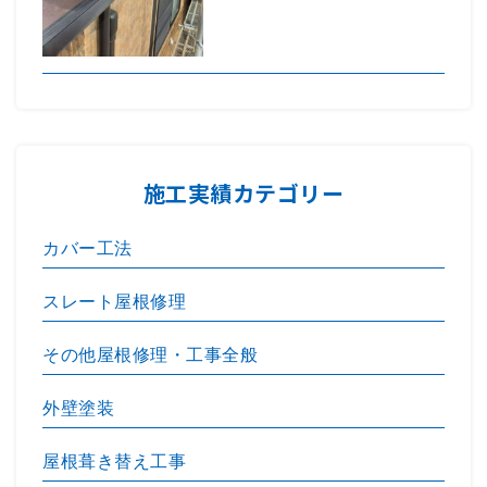
施工実績カテゴリー
カバー工法
スレート屋根修理
その他屋根修理・工事全般
外壁塗装
屋根葺き替え工事