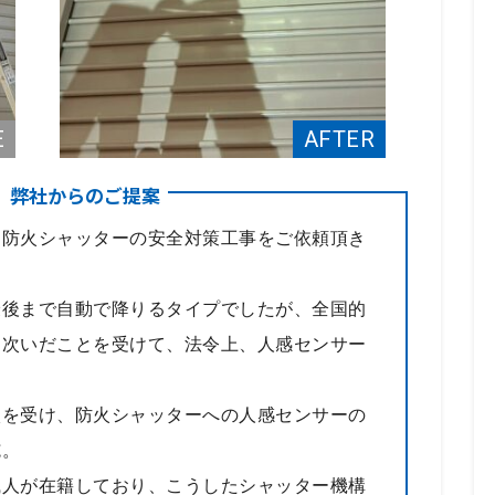
、弊社からのご提案
、防火シャッターの安全対策工事をご依頼頂き
最後まで自動で降りるタイプでしたが、全国的
相次いだことを受けて、法令上、人感センサー
談を受け、防火シャッターへの人感センサーの
施。
職人が在籍しており、こうしたシャッター機構