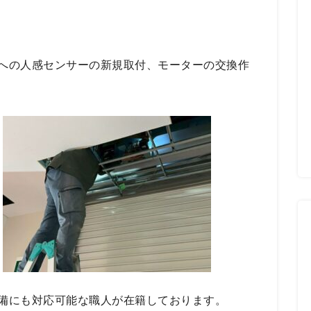
への人感センサーの新規取付、モーターの交換作
備にも対応可能な職人が在籍しております。