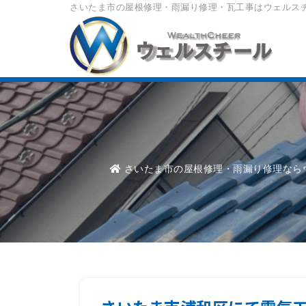
さいたま市の屋根修理・雨漏り修理・瓦工事はウェルス
さいたま市の屋根修理・雨漏り修理なら