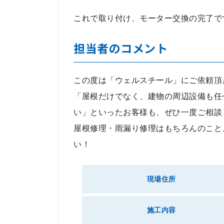
これで取り付け、モーター交換の完了で
担当者のコメント
この度は「ウェルスチール」にご依頼頂
「屋根だけでなく、建物の周辺設備も任
い」といったお客様も、ぜひ一度ご相談
屋根修理・雨漏り修理はもちろんのこと
い！
現場住所
施工内容