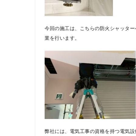
今回の施工は、こちらの防火シャッター
業を行います。
弊社には、電気工事の資格を持つ電気設