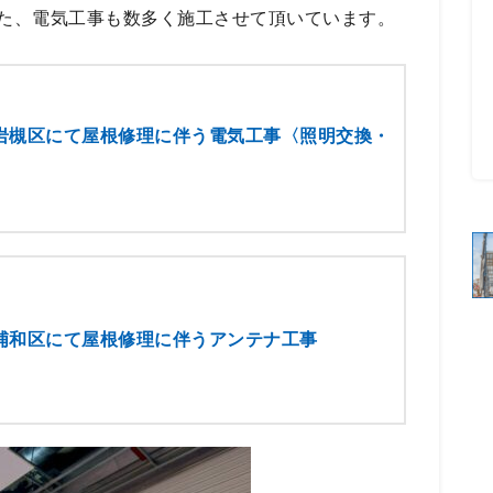
た、電気工事も数多く施工させて頂いています。
岩槻区にて屋根修理に伴う電気工事〈照明交換・
〉
浦和区にて屋根修理に伴うアンテナ工事