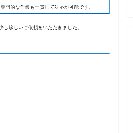
た専門的な作業も一貫して対応が可能です。
少し珍しいご依頼をいただきました。