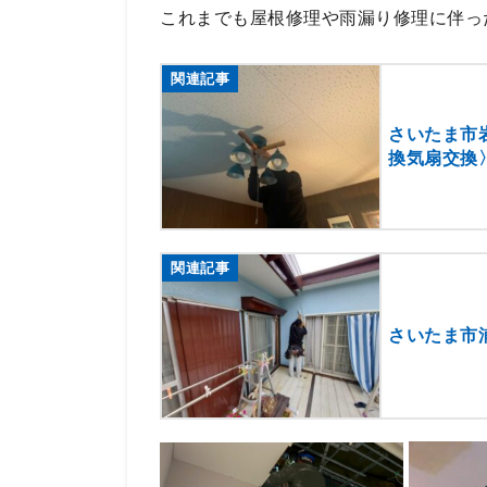
これまでも屋根修理や雨漏り修理に伴っ
関連記事
さいたま市
換気扇交換
関連記事
さいたま市