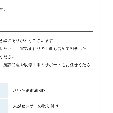
す。
き誠にありがとうございます。
せたい」「電気まわりの工事も含めて相談した
ください
、施設管理や改修工事のサポートもお任せくださ
さいたま市浦和区
人感センサーの取り付け