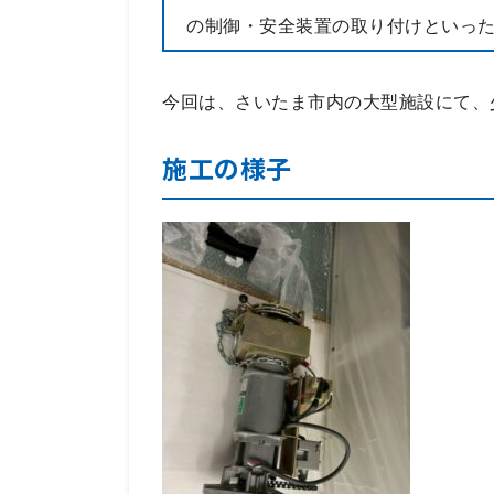
の制御・安全装置の取り付けといっ
今回は、さいたま市内の大型施設にて、
施工の様子