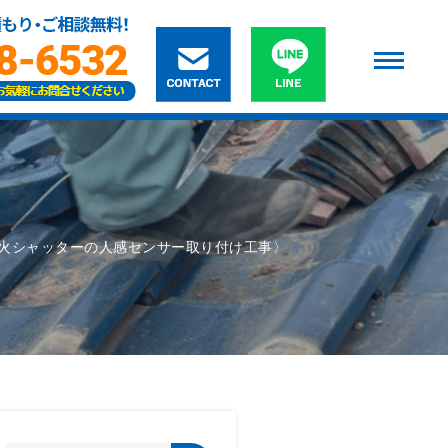
火シャッターの人感センサー取り付け工事〉