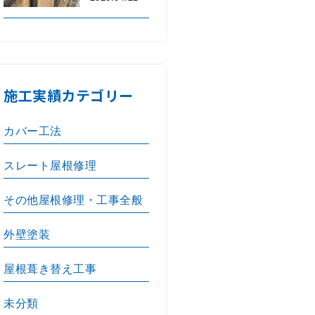
施工実績カテゴリー
カバー工法
スレート屋根修理
その他屋根修理・工事全般
外壁塗装
屋根葺き替え工事
未分類