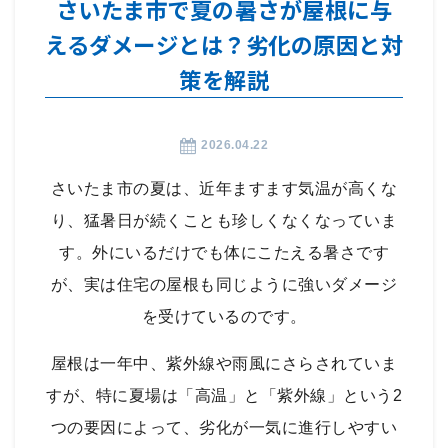
さいたま市で夏の暑さが屋根に与
えるダメージとは？劣化の原因と対
策を解説
2026.04.22
さいたま市の夏は、近年ますます気温が高くな
り、猛暑日が続くことも珍しくなくなっていま
す。外にいるだけでも体にこたえる暑さです
が、実は住宅の屋根も同じように強いダメージ
を受けているのです。
屋根は一年中、紫外線や雨風にさらされていま
すが、特に夏場は「高温」と「紫外線」という2
つの要因によって、劣化が一気に進行しやすい