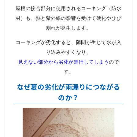
屋根の接合部分に使用されるコーキング（防水
材）も、熱と紫外線の影響を受けて硬化やひび
割れが発生します。
コーキングが劣化すると、隙間が生じて水が入
り込みやすくなり、
見えない部分から劣化が進行してしまう
ので
す。
なぜ夏の劣化が雨漏りにつながる
のか？