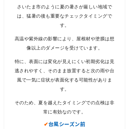
さいたま市のように夏の暑さが厳しい地域で
は、猛暑の後も重要なチェックタイミングで
す。
高温や紫外線の影響により、屋根材や塗膜は想
像以上のダメージを受けています。
特に、表面には変化が見えにくい初期劣化は見
逃されやすく、そのまま放置すると次の雨や台
風で一気に症状が表面化する可能性がありま
す。
そのため、夏を越えたタイミングでの点検は非
常に有効なのです。
✔
台風シーズン前