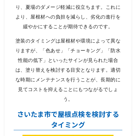
り、夏場のダメージ軽減に役立ちます。これに
より、屋根材への負担を減らし、劣化の進行を
緩やかにすることが期待できるのです。
塗装のタイミングは屋根材や環境によって異な
りますが、「色あせ」「チョーキング」「防水
性能の低下」といったサインが見られた場合
は、塗り替えを検討する目安となります。適切
な時期にメンテナンスを行うことが、長期的に
見てコストを抑えることにもつながるでしょ
う。
さいたま市で屋根点検を検討する
タイミング