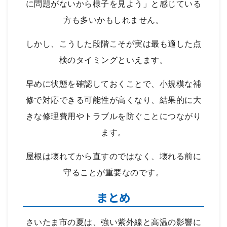
に問題がないから様子を見よう」と感じている
方も多いかもしれません。
しかし、こうした段階こそが実は最も適した点
検のタイミングといえます。
早めに状態を確認しておくことで、小規模な補
修で対応できる可能性が高くなり、結果的に大
きな修理費用やトラブルを防ぐことにつながり
ます。
屋根は壊れてから直すのではなく、壊れる前に
守ることが重要なのです。
まとめ
さいたま市の夏は、強い紫外線と高温の影響に