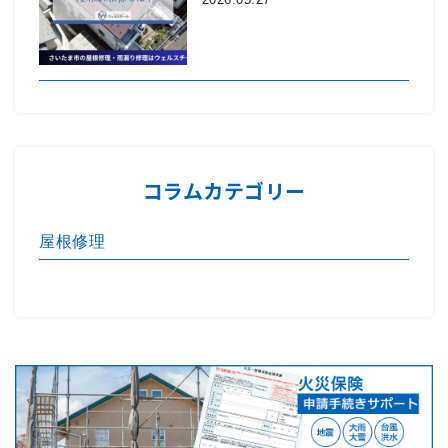
コラムカテゴリー
屋根修理