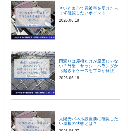
さいたま市で雹被害を受けたら
まず確認したいポイント
2026.06.18
雨漏りは屋根だけが原因じゃな
い？外壁・サッシ・ベランダか
ら起きるケースをプロが解説
2026.06.18
太陽光パネル設置前に確認した
い屋根の状態とは？
2026.05.27