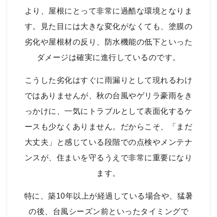
より、屋根にとって非常に過酷な環境となりま
す。見た目には大きな変化がなくても、塗膜の
劣化や屋根材の反り、防水機能の低下といった
ダメージは確実に進行しているのです。
こうした劣化はすぐに雨漏りとして現れるわけ
ではありませんが、秋の台風やゲリラ豪雨をき
っかけに、一気にトラブルとして表面化するケ
ースも少なくありません。だからこそ、「まだ
大丈夫」と感じている段階での点検やメンテナ
ンスが、住まいを守るうえで非常に重要になり
ます。
特に、築10年以上が経過している場合や、猛暑
の後、台風シーズン前といったタイミングで