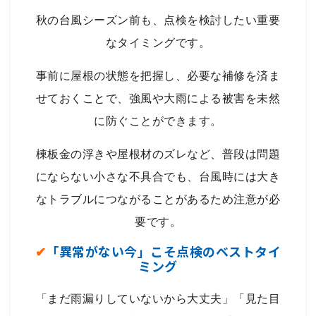
秋の台風シーズン前も、点検を検討したい重要
なタイミングです。
事前に屋根の状態を把握し、必要な補修を済ま
せておくことで、強風や大雨による被害を未然
に防ぐことができます。
棟板金の浮きや屋根材のズレなど、普段は問題
にならない小さな不具合でも、台風時には大き
なトラブルにつながることがあるため注意が必
要です。
✔
「異常がない今」こそ点検のベストタイ
ミング
「まだ雨漏りしていないから大丈夫」「見た目