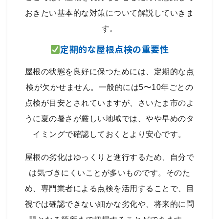
おきたい基本的な対策について解説していきま
す。
定期的な屋根点検の重要性
屋根の状態を良好に保つためには、定期的な点
検が欠かせません。一般的には5〜10年ごとの
点検が目安とされていますが、さいたま市のよ
うに夏の暑さが厳しい地域では、やや早めのタ
イミングで確認しておくとより安心です。
屋根の劣化はゆっくりと進行するため、自分で
は気づきにくいことが多いものです。そのた
め、専門業者による点検を活用することで、目
視では確認できない細かな劣化や、将来的に問