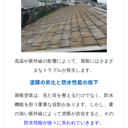
高温や紫外線の影響によって、屋根にはさまざ
まなトラブルが発生します。
塗膜の劣化と防水性能の低下
屋根塗装は、見た目を整えるだけでなく、防水
機能を担う重要な役割があります。しかし、夏
の強い紫外線によって塗膜が劣化すると、その
防水性能が徐々に失われていきます。