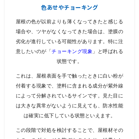
色あせやチョーキング
屋根の色が以前よりも薄くなってきたと感じる
場合や、ツヤがなくなってきた場合は、塗膜の
劣化が進行している可能性があります。特に注
意したいのが「
チョーキング現象
」と呼ばれる
状態です。
これは、屋根表面を手で触ったときに白い粉が
付着する現象で、塗料に含まれる成分が紫外線
によって分解されているサインです。見た目に
は大きな異常がないように見えても、防水性能
は確実に低下している状態といえます。
この段階で対処を検討することで、屋根材その