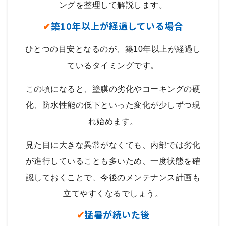
ングを整理して解説します。
✔
築10年以上が経過している場合
ひとつの目安となるのが、築10年以上が経過し
ているタイミングです。
この頃になると、塗膜の劣化やコーキングの硬
化、防水性能の低下といった変化が少しずつ現
れ始めます。
見た目に大きな異常がなくても、内部では劣化
が進行していることも多いため、一度状態を確
認しておくことで、今後のメンテナンス計画も
立てやすくなるでしょう。
✔
猛暑が続いた後