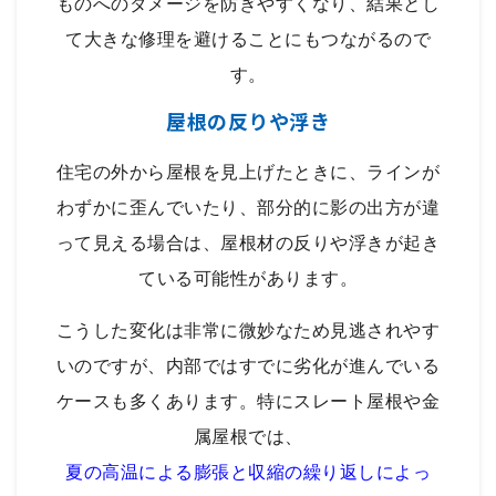
ものへのダメージを防ぎやすくなり、結果とし
て大きな修理を避けることにもつながるので
す。
屋根の反りや浮き
住宅の外から屋根を見上げたときに、ラインが
わずかに歪んでいたり、部分的に影の出方が違
って見える場合は、屋根材の反りや浮きが起き
ている可能性があります。
こうした変化は非常に微妙なため見逃されやす
いのですが、内部ではすでに劣化が進んでいる
ケースも多くあります。特にスレート屋根や金
属屋根では、
夏の高温による膨張と収縮の繰り返しによっ