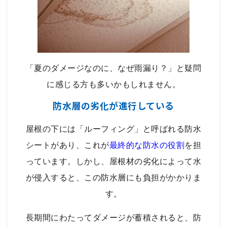
「夏のダメージなのに、なぜ雨漏り？」と疑問
に感じる方も多いかもしれません。
防水層の劣化が進行している
屋根の下には「ルーフィング」と呼ばれる防水
シートがあり、これが
最終的な防水の役割
を担
っています。しかし、屋根材の劣化によって水
が侵入すると、この防水層にも負担がかかりま
す。
長期間にわたってダメージが蓄積されると、防