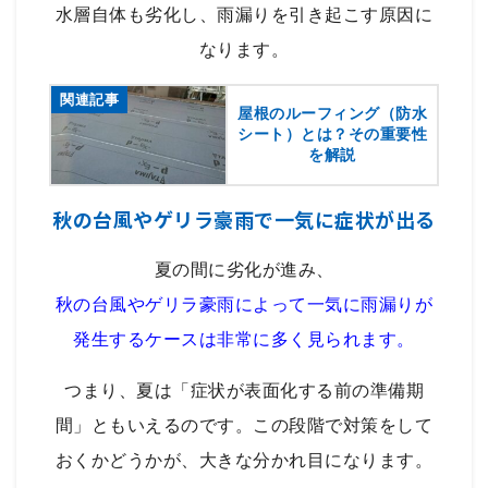
水層自体も劣化し、雨漏りを引き起こす原因に
なります。
関連記事
屋根のルーフィング（防水
シート）とは？その重要性
を解説
秋の台風やゲリラ豪雨で一気に症状が出る
夏の間に劣化が進み、
秋の台風やゲリラ豪雨によって一気に雨漏りが
発生するケースは非常に多く見られます。
つまり、夏は「症状が表面化する前の準備期
間」ともいえるのです。この段階で対策をして
おくかどうかが、大きな分かれ目になります。