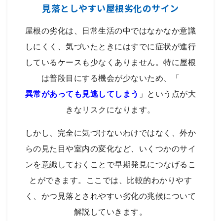
見落としやすい屋根劣化のサイン
屋根の劣化は、日常生活の中ではなかなか意識
しにくく、気づいたときにはすでに症状が進行
しているケースも少なくありません。特に屋根
は普段目にする機会が少ないため、「
異常があっても見逃してしまう
」という点が大
きなリスクになります。
しかし、完全に気づけないわけではなく、外か
らの見た目や室内の変化など、いくつかのサイ
ンを意識しておくことで早期発見につなげるこ
とができます。ここでは、比較的わかりやす
く、かつ見落とされやすい劣化の兆候について
解説していきます。