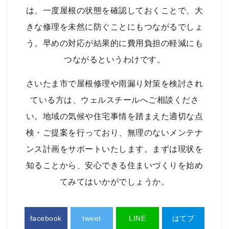
は、一度屋根の状態を確認しておくことで、大
きな修理を未然に防ぐことにもつながるでしょ
う。早めの対応が結果的に費用負担の軽減にも
つながるというわけです。
さいたま市で屋根修理や雨漏り対策を検討され
ている方は、ウェルスチールへご相談くださ
い。地域の気候や住宅事情を踏まえた適切な点
検・ご提案を行っており、無理のないメンテナ
ンス計画をサポートいたします。まずは現状を
知ることから、安心できる住まいづくりを始め
てみてはいかがでしょうか。
facebook
tweet
LINE
はてブ