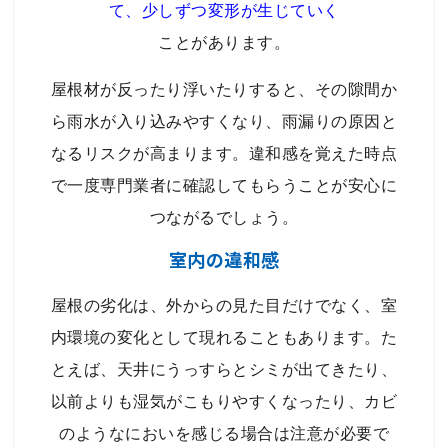
て、少しずつ変形が生じていく
ことがあります。
屋根材が反ったり浮いたりすると、その隙間か
ら雨水が入り込みやすくなり、雨漏りの原因と
なるリスクが高まります。違和感を覚えた時点
で一度専門業者に確認してもらうことが安心に
つながるでしょう。
室内の違和感
屋根の劣化は、外からの見た目だけでなく、室
内環境の変化として現れることもあります。た
とえば、天井にうっすらとシミが出てきたり、
以前よりも湿気がこもりやすくなったり、カビ
のようなにおいを感じる場合は注意が必要で