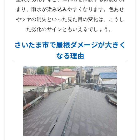
まり、雨水が染み込みやすくなります。色あせ
やツヤの消失といった見た目の変化は、こうし
た劣化のサインともいえるでしょう。
さいたま市で屋根ダメージが大きく
なる理由