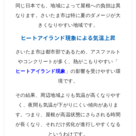
同じ日本でも、地域によって屋根への負担は異
なります。さいたま市は特に夏のダメージが大
きくなりやすい地域です。
ヒートアイランド現象による気温上昇
さいたま市は都市部であるため、アスファルト
やコンクリートが多く、熱がこもりやすい「
ヒートアイランド現象
」の影響を受けやすい環
境です。
その結果、周辺地域よりも気温が高くなりやす
く、夜間も気温が下がりにくい傾向がありま
す。つまり、屋根が高温状態にさらされる時間
が長くなり、それだけ劣化が進行しやすくなる
というわけです。