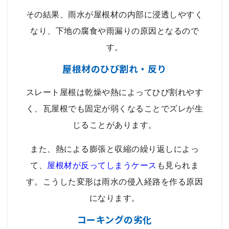
その結果、雨水が屋根材の内部に浸透しやすく
なり、下地の腐食や雨漏りの原因となるので
す。
屋根材のひび割れ・反り
スレート屋根は乾燥や熱によってひび割れやす
く、瓦屋根でも固定が弱くなることでズレが生
じることがあります。
また、熱による膨張と収縮の繰り返しによっ
て、
屋根材が反ってしまうケース
も見られま
す。こうした変形は雨水の侵入経路を作る原因
になります。
コーキングの劣化