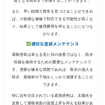
題となる箇所まで把握することができます。
また、早い段階で異常を見つけることができれ
ば、小規模な補修で対応できる可能性が高くな
り、結果として修理費用を抑えることにもつな
がります。
適切な塗装メンテナンス
屋根塗装は単なる見た目の改善ではなく、防水
性能を維持するための重要なメンテナンスで
す。塗膜が健全な状態であれば、雨水の侵入を
防ぎ、屋根材や下地をしっかり保護することが
できます。
特に近年注目されている遮熱塗料は、太陽光を
反射して屋根表面の温度上昇を抑える効果があ