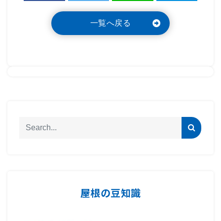
一覧へ戻る
屋根の豆知識