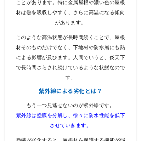
ことがあります。特に金属屋根や濃い色の屋根
材は熱を吸収しやすく、さらに高温になる傾向
があります。
このような高温状態が長時間続くことで、屋根
材そのものだけでなく、下地材や防水層にも熱
による影響が及びます。人間でいうと、炎天下
で長時間さらされ続けているような状態なので
す。
紫外線による劣化とは？
もう一つ見逃せないのが紫外線です。
紫外線は塗膜を分解し、徐々に防水性能を低下
させていきます。
塗装が劣化すると、屋根材を保護する機能が弱