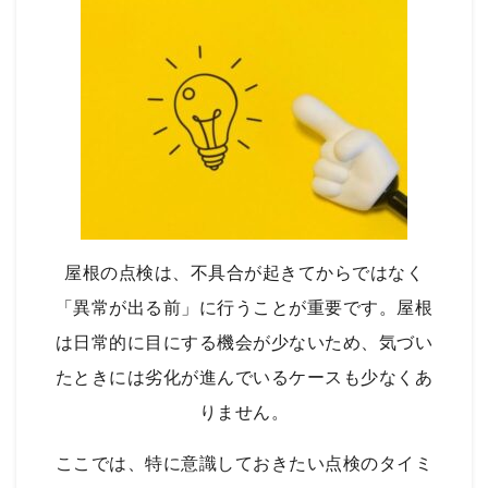
屋根の点検は、不具合が起きてからではなく
「異常が出る前」に行うことが重要です。屋根
は日常的に目にする機会が少ないため、気づい
たときには劣化が進んでいるケースも少なくあ
りません。
ここでは、特に意識しておきたい点検のタイミ