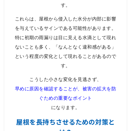
す。
これらは、屋根から侵入した水分が内部に影響
を与えているサインである可能性があります。
特に初期の雨漏りは目に見える水滴として現れ
ないことも多く、「なんとなく違和感がある」
という程度の変化として現れることがあるので
す。
こうした小さな変化を見逃さず、
早めに原因を確認することが、被害の拡大を防
ぐための重要なポイント
になります。
屋根を長持ちさせるための対策と