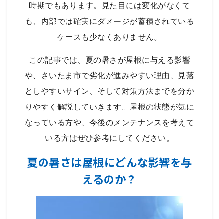
時期でもあります。見た目には変化がなくて
も、内部では確実にダメージが蓄積されている
ケースも少なくありません。
この記事では、夏の暑さが屋根に与える影響
や、さいたま市で劣化が進みやすい理由、見落
としやすいサイン、そして対策方法までを分か
りやすく解説していきます。屋根の状態が気に
なっている方や、今後のメンテナンスを考えて
いる方はぜひ参考にしてください。
夏の暑さは屋根にどんな影響を与
えるのか？