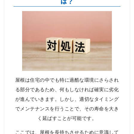
は？
屋根は住宅の中でも特に過酷な環境にさらされ
る部分であるため、何もしなければ確実に劣化
が進んでいきます。しかし、適切なタイミング
でメンテナンスを行うことで、その寿命を大き
く延ばすことが可能です。
ここでは、屋根を長持ちさせるために意識して