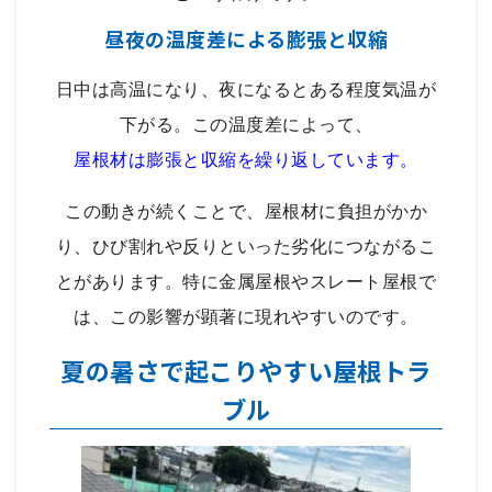
昼夜の温度差による膨張と収縮
日中は高温になり、夜になるとある程度気温が
下がる。この温度差によって、
屋根材は膨張と収縮を繰り返しています。
この動きが続くことで、屋根材に負担がかか
り、ひび割れや反りといった劣化につながるこ
とがあります。特に金属屋根やスレート屋根で
は、この影響が顕著に現れやすいのです。
夏の暑さで起こりやすい屋根トラ
ブル