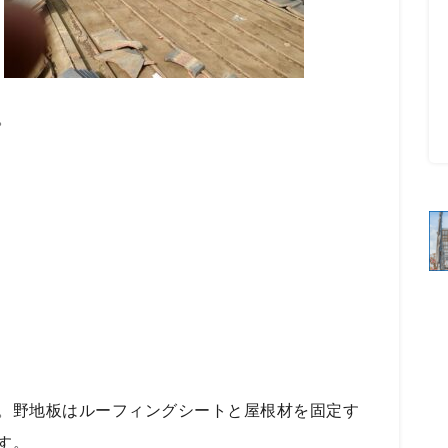
。
。野地板はルーフィングシートと屋根材を固定す
す。