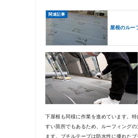
関連記事
屋根のルー
下屋根も同様に作業を進めています。特
すい箇所でもあるため、ルーフィングの
ます。ブチルテープは防水性に優れたブ