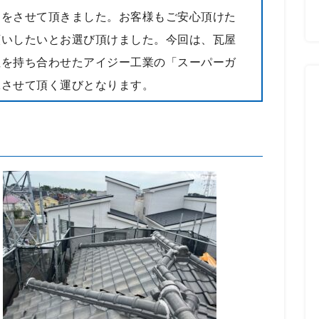
明をさせて頂きました。お客様もご安心頂けた
願いしたいとお選び頂けました。今回は、瓦屋
性を持ち合わせたアイジー工業の「スーパーガ
工させて頂く運びとなります。