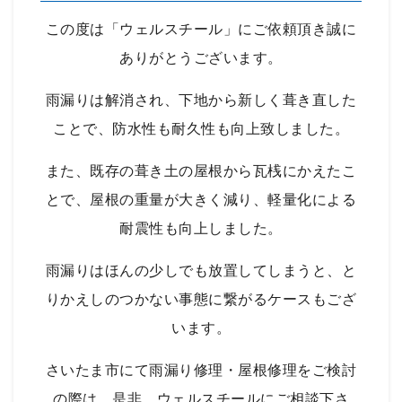
この度は「ウェルスチール」にご依頼頂き誠に
ありがとうございます。
雨漏りは解消され、下地から新しく葺き直した
ことで、防水性も耐久性も向上致しました。
また、既存の葺き土の屋根から瓦桟にかえたこ
とで、屋根の重量が大きく減り、軽量化による
耐震性も向上しました。
雨漏りはほんの少しでも放置してしまうと、と
りかえしのつかない事態に繋がるケースもござ
います。
さいたま市にて雨漏り修理・屋根修理をご検討
の際は、是非、ウェルスチールにご相談下さ