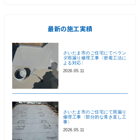
最新の施工実績
さいたま市のご住宅にてベラン
ダ雨漏り修理工事〈密着工法に
よる対応〉
2026.05.11
さいたま市のご住宅にて雨漏り
修理工事〈部分的な葺き直し工
事〉
2026.05.11