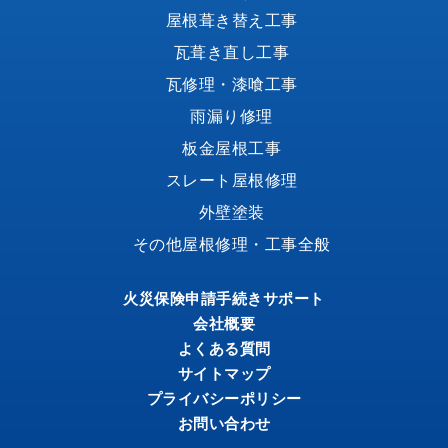
屋根葺き替え工事
瓦葺き直し工事
瓦修理・漆喰工事
雨漏り修理
板金屋根工事
スレート屋根修理
外壁塗装
その他屋根修理・工事全般
火災保険申請手続きサポート
会社概要
よくある質問
サイトマップ
プライバシーポリシー
お問い合わせ