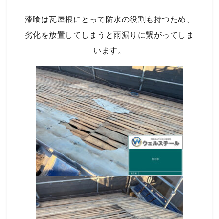
漆喰は瓦屋根にとって防水の役割も持つため、
劣化を放置してしまうと雨漏りに繋がってしま
います。