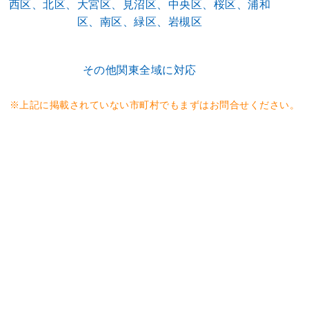
西区、北区、大宮区、見沼区、中央区、桜区、浦和
区、南区、緑区、岩槻区
その他関東全域に対応
※上記に掲載されていない市町村でもまずはお問合せください。