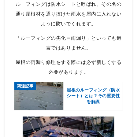
ルーフィングは防水シートと呼ばれ、その名の
通り屋根材を通り抜けた雨水を屋内に入れない
ように防いでくれます。
「ルーフィングの劣化＝雨漏り」といっても過
言ではありません。
屋根の雨漏り修理をする際には必ず新しくする
必要があります。
関連記事
屋根のルーフィング（防水
シート）とは？その重要性
を解説