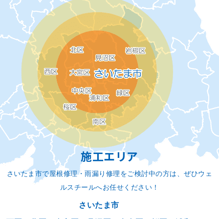
施工エリア
さいたま市で屋根修理・雨漏り修理をご検討中の方は、ぜひウェ
ルスチールへお任せください！
さいたま市