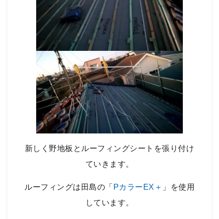
新しく野地板とルーフィングシートを張り付け
ていきます。
ルーフィングは田島の「
PカラーEX＋
」を使用
しています。