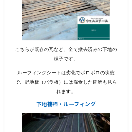
こちらが既存の瓦など、全て撤去済みの下地の
様子です。
ルーフィングシートは劣化でボロボロの状態
で、野地板（バラ板）には腐食した箇所も見ら
れます。
下地補強・ルーフィング