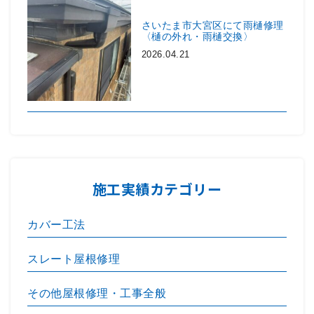
さいたま市大宮区にて雨樋修理
〈樋の外れ・雨樋交換〉
2026.04.21
施工実績カテゴリー
カバー工法
スレート屋根修理
その他屋根修理・工事全般