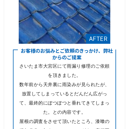
お客様のお悩みとご依頼のきっかけ、弊社
からのご提案
さいたま市大宮区にて雨漏り修理のご依頼
を頂きました。
数年前から天井裏に雨染みが見られたが、
放置してしまっているとだんだん広がっ
て、最終的にぽつぽつと垂れてきてしまっ
た。との内容です。
屋根の調査をさせて頂いたところ、漆喰の