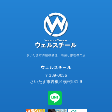
さいたま市の屋根修理・雨漏り修理専門店
ウェルスチール
〒339-0036
さいたま市岩槻区横根531-9