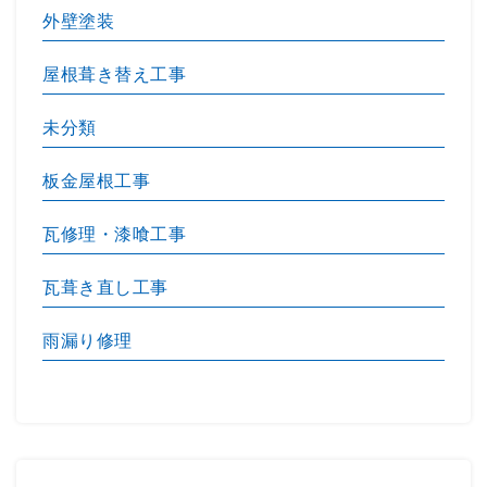
外壁塗装
屋根葺き替え工事
未分類
板金屋根工事
瓦修理・漆喰工事
瓦葺き直し工事
雨漏り修理