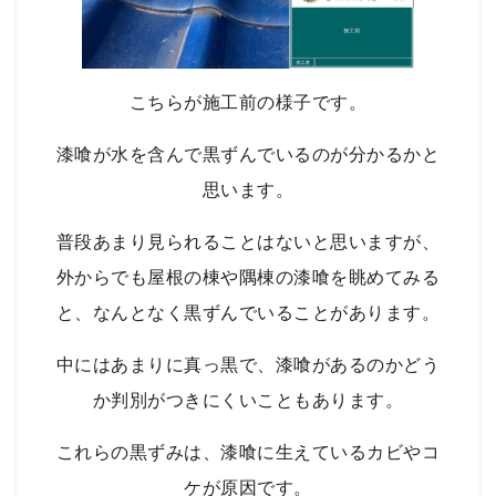
こちらが施工前の様子です。
漆喰が水を含んで黒ずんでいるのが分かるかと
思います。
普段あまり見られることはないと思いますが、
外からでも屋根の棟や隅棟の漆喰を眺めてみる
と、なんとなく黒ずんでいることがあります。
中にはあまりに真っ黒で、漆喰があるのかどう
か判別がつきにくいこともあります。
これらの黒ずみは、漆喰に生えているカビやコ
ケが原因です。