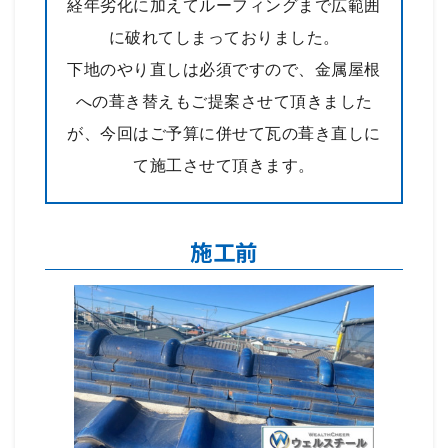
経年劣化に加えてルーフィングまで広範囲
に破れてしまっておりました。
下地のやり直しは必須ですので、金属屋根
への葺き替えもご提案させて頂きました
が、今回はご予算に併せて瓦の葺き直しに
て施工させて頂きます。
施工前