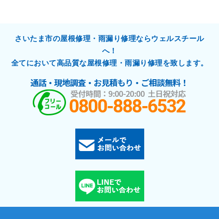
さいたま市の屋根修理・雨漏り修理ならウェルスチール
へ！
全てにおいて高品質な屋根修理・雨漏り修理を致します。