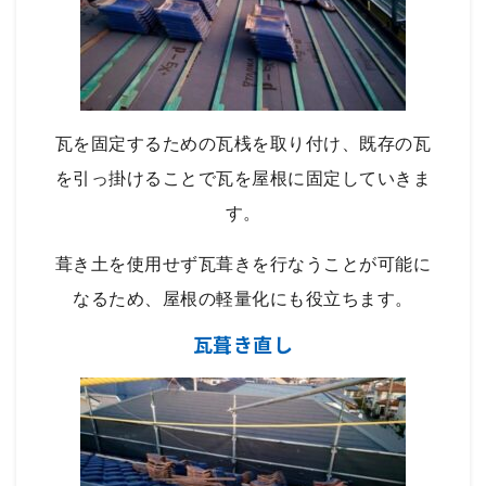
瓦を固定するための瓦桟を取り付け、既存の瓦
を引っ掛けることで瓦を屋根に固定していきま
す。
葺き土を使用せず瓦葺きを行なうことが可能に
なるため、屋根の軽量化にも役立ちます。
瓦葺き直し