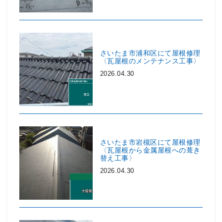
さいたま市浦和区にて屋根修理
〈瓦屋根のメンテナンス工事〉
2026.04.30
さいたま市岩槻区にて屋根修理
〈瓦屋根から金属屋根への葺き
替え工事〉
2026.04.30