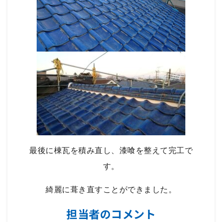
最後に棟瓦を積み直し、漆喰を整えて完工で
す。
綺麗に葺き直すことができました。
担当者のコメント