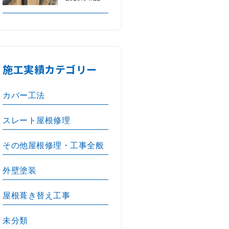
施工実績カテゴリー
カバー工法
スレート屋根修理
その他屋根修理・工事全般
外壁塗装
屋根葺き替え工事
未分類