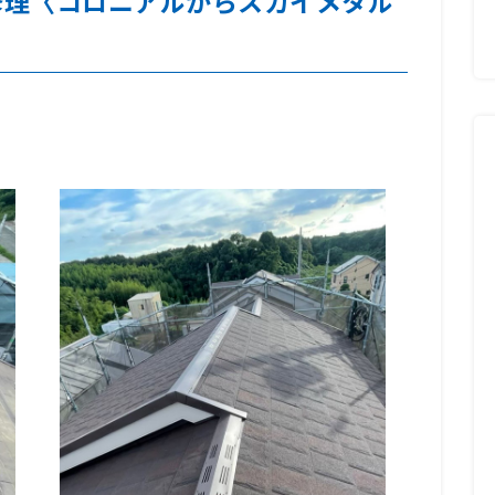
修理〈コロニアルからスカイメタル