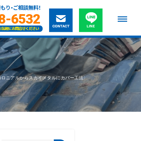
コロニアルからスカイメタルにカバー工法〉