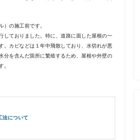
ル）の施工前です。
行しておりました。特に、道路に面した屋根の一
す。カビなどは１年中飛散しており、水切れが悪
水分を含んだ箇所に繁殖するため、屋根や外壁の
す。
工法について