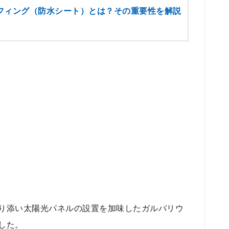
フィング（防水シート）とは？その重要性を解説
り添い太陽光パネルの設置を加味したガルバリウ
した。