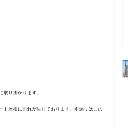
に取り掛かります。
ート屋根に割れが生じております。雨漏りはこの
。