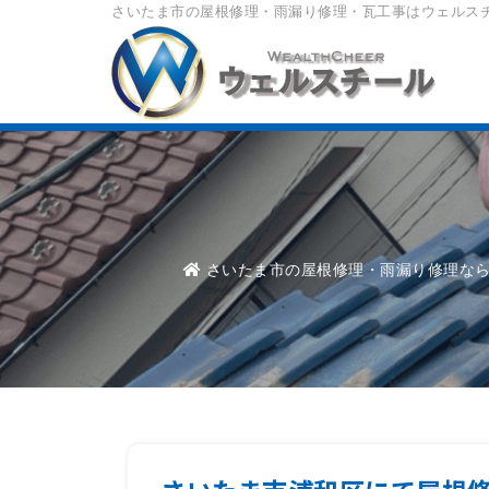
さいたま市の屋根修理・雨漏り修理・瓦工事はウェルス
さいたま市の屋根修理・雨漏り修理な