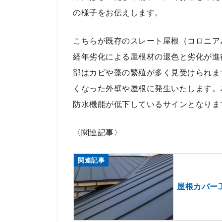
の様子をお伝えします。
こちらが既存のスレート屋根（コロニア
経年劣化による屋根材の退色と劣化が進
部はカビや藻の繁殖が多く見受けられま
くなった外壁や屋根に発生いたします。
防水機能が低下しているサインとなりま
〈関連記事〉
関連記事
屋根カバー