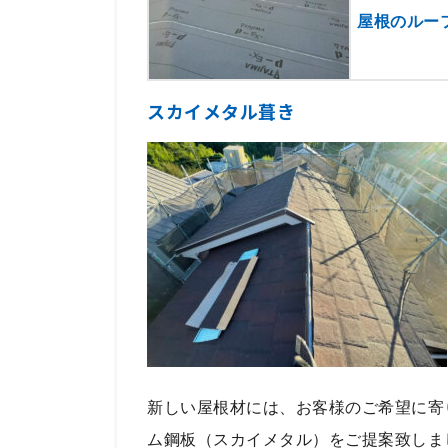
屋根のルー
スカイメタル葺き
新しい屋根材には、お客様のご希望に寄
ム鋼板（スカイメタル）をご提案致しま