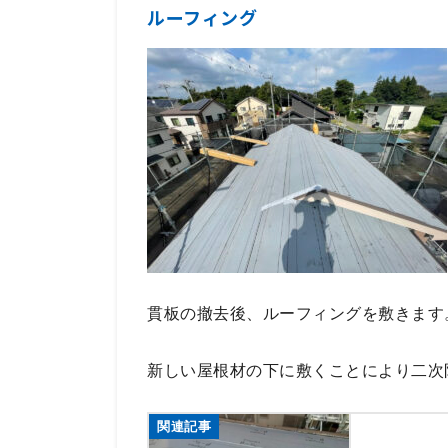
ルーフィング
貫板の撤去後、ルーフィングを敷きます
新しい屋根材の下に敷くことにより二次
関連記事