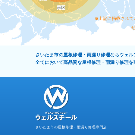
※上記に掲載されて
さいたま市の屋根修理・雨漏り修理ならウェル
全てにおいて高品質な屋根修理・雨漏り修理を
さいたま市の屋根修理・雨漏り修理専門店