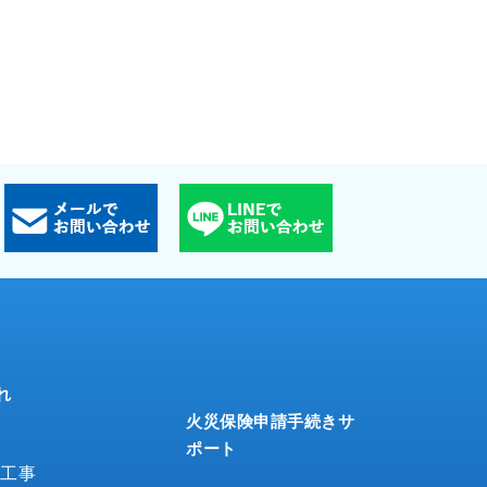
れ
火災保険申請手続きサ
ポート
工事