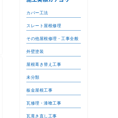
カバー工法
スレート屋根修理
その他屋根修理・工事全般
外壁塗装
屋根葺き替え工事
未分類
板金屋根工事
瓦修理・漆喰工事
瓦葺き直し工事