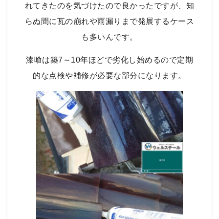
れてきたのを気づけたので良かったですが、知
らぬ間に瓦の崩れや雨漏りまで発展するケース
も多いんです。
漆喰は築7～10年ほどで劣化し始める
ので定期
的な点検や補修が必要な部分になります。