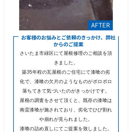
お客様のお悩みとご依頼のきっかけ、弊社
からのご提案
さいたま市緑区にて屋根修理のご相談を頂
きました。
築35年程の瓦屋根のご住宅にて漆喰の劣
化で、漆喰の欠片のようなものがポロポロ
落ちてきて気づいたのがきっかけです。
屋根の調査をさせて頂くと、既存の漆喰は
南蛮漆喰が施されており、劣化でひび割れ
や崩れが見られました。
漆喰の詰め直しにてご提案を致しました。