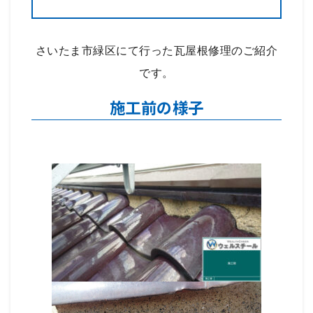
さいたま市緑区にて行った瓦屋根修理のご紹介
です。
施工前の様子