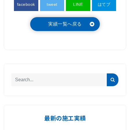
facebook
tweet
LINE
はてブ
実績一覧へ戻る
最新の施工実績