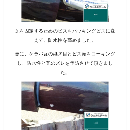
瓦を固定するためのビスをパッキングビスに変
えて、防水性を高めました。
更に、ケラバ瓦の継ぎ目とビス頭をコーキング
し、防水性と瓦のズレを予防させて頂きまし
た。