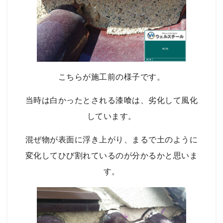
こちらが施工前の様子です。
当時は白かったとされる漆喰は、劣化して風化
しています。
混ぜ物が表面に浮き上がり、まるで土のように
変化してひび割れているのが分かるかと思いま
す。