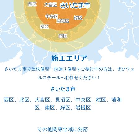
施工エリア
さいたま市で屋根修理・雨漏り修理をご検討中の方は、ぜひウェ
ルスチールへお任せください！
さいたま市
西区、北区、大宮区、見沼区、中央区、桜区、浦和
区、南区、緑区、岩槻区
その他関東全域に対応