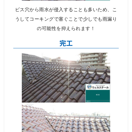
ビス穴から雨水が侵入することも多いため、こ
うしてコーキングで塞ぐことで少しでも雨漏り
の可能性を抑えられます！
完工