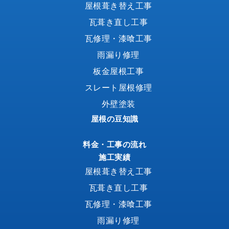
屋根葺き替え工事
瓦葺き直し工事
瓦修理・漆喰工事
雨漏り修理
板金屋根工事
スレート屋根修理
外壁塗装
屋根の豆知識
料金・工事の流れ
施工実績
屋根葺き替え工事
瓦葺き直し工事
瓦修理・漆喰工事
雨漏り修理