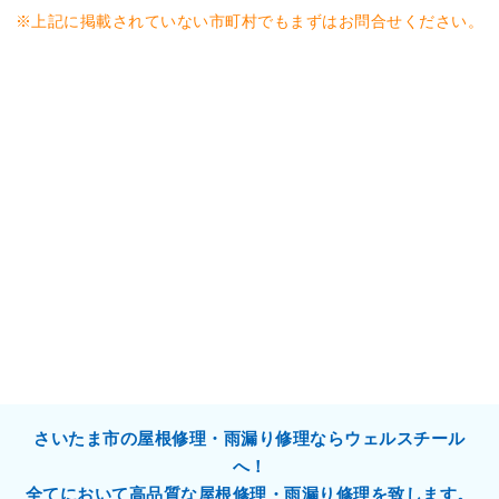
※上記に掲載されていない市町村でもまずはお問合せください。
さいたま市の屋根修理・雨漏り修理ならウェルスチール
へ！
全てにおいて高品質な屋根修理・雨漏り修理を致します。