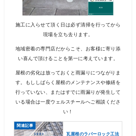
施工に入らせて頂く日は必ず清掃を行ってから
現場を立ち去ります。
地域密着の専門店だからこそ、お客様に寄り添
い喜んで頂けることを第一に考えています。
屋根の劣化は放っておくと雨漏りにつながりま
す。もししばらく屋根のメンテナンスや修繕を
行っていない、またはすでに雨漏りが発生して
いる場合は一度ウェルスチールへご相談くださ
い！
関連記事
瓦屋根のラバーロック工法