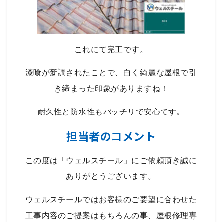
これにて完工です。
漆喰が新調されたことで、白く綺麗な屋根で引
き締まった印象がありますね！
耐久性と防水性もバッチリで安心です。
担当者のコメント
この度は「ウェルスチール」にご依頼頂き誠に
ありがとうございます。
ウェルスチールではお客様のご要望に合わせた
工事内容のご提案はもちろんの事、屋根修理専