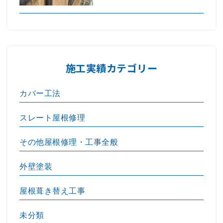
施工実績カテゴリー
カバー工法
スレート屋根修理
その他屋根修理・工事全般
外壁塗装
屋根葺き替え工事
未分類