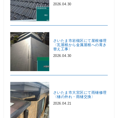
2026.04.30
さいたま市岩槻区にて屋根修理
〈瓦屋根から金属屋根への葺き
替え工事〉
2026.04.30
さいたま市大宮区にて雨樋修理
〈樋の外れ・雨樋交換〉
2026.04.21