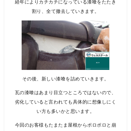
経年によりカチカチになっている漆喰をたたき
割り、全て撤去していきます。
その後、新しい漆喰を詰めていきます。
瓦の漆喰はあまり目立つところではないので、
劣化していると言われても具体的に想像しにく
い方も多いかと思います。
今回のお客様もたまたま屋根からポロポロと崩