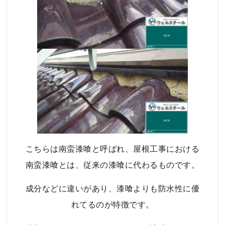
こちらは南蛮漆喰と呼ばれ、屋根工事における
南蛮漆喰とは、従来の漆喰に代わるものです。
成分などに違いがあり、漆喰よりも防水性に優
れてるのが特徴です。