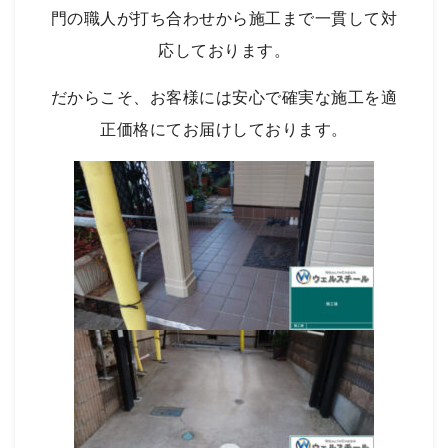
門の職人が打ち合わせから施工まで一貫して対
応しております。
だからこそ、お客様には安心で確実な施工を適
正価格にてお届けしております。