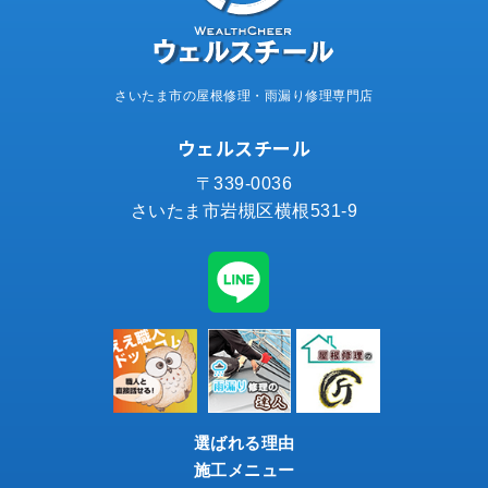
さいたま市の屋根修理・雨漏り修理専門店
ウェルスチール
〒339-0036
さいたま市岩槻区横根531-9
選ばれる理由
施工メニュー