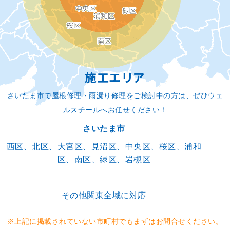
施工エリア
さいたま市で屋根修理・雨漏り修理をご検討中の方は、ぜひウェ
ルスチールへお任せください！
さいたま市
西区、北区、大宮区、見沼区、中央区、桜区、浦和
区、南区、緑区、岩槻区
その他関東全域に対応
※上記に掲載されていない市町村でもまずはお問合せください。