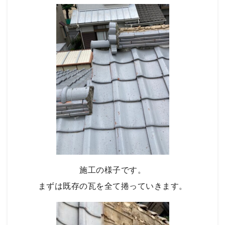
施工の様子です。
まずは既存の瓦を全て捲っていきます。