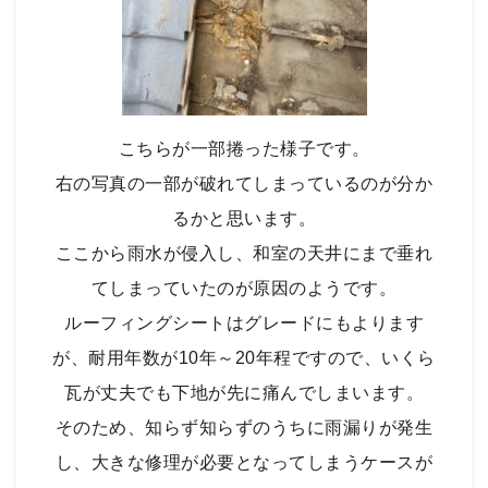
こちらが一部捲った様子です。
右の写真の一部が破れてしまっているのが分か
るかと思います。
ここから雨水が侵入し、和室の天井にまで垂れ
てしまっていたのが原因のようです。
ルーフィングシートはグレードにもよります
が、耐用年数が10年～20年程ですので、いくら
瓦が丈夫でも下地が先に痛んでしまいます。
そのため、知らず知らずのうちに雨漏りが発生
し、大きな修理が必要となってしまうケースが