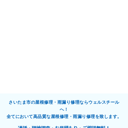
さいたま市の屋根修理・雨漏り修理ならウェルスチール
へ！
全てにおいて高品質な屋根修理・雨漏り修理を致します。