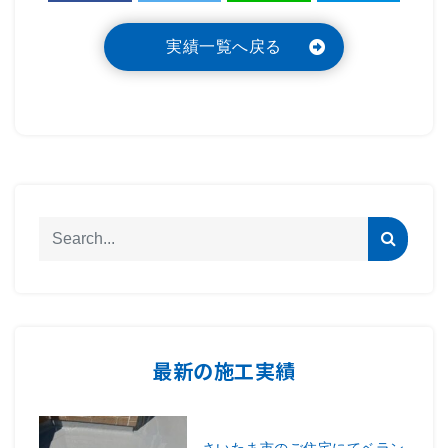
実績一覧へ戻る
最新の施工実績