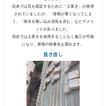
従来では瓦を固定するために「土葺き」が使用
されていましたが、「屋根が重くなってしま
う」「雨水を吸い込み湿気を含む」などデメリ
ットがありました。
現在では土葺きを使用することなく施工が可能
になり、屋根の軽量化も図れます。
葺き直し