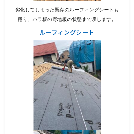
劣化してしまった既存のルーフィングシートも
捲り、バラ板の野地板の状態まで戻します。
ルーフィングシート