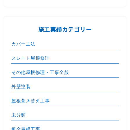
施工実績カテゴリー
カバー工法
スレート屋根修理
その他屋根修理・工事全般
外壁塗装
屋根葺き替え工事
未分類
板金屋根工事