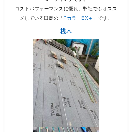
コストパフォーマンスに優れ、弊社でもオスス
メしている田島の「
PカラーEX＋
」です。
桟木