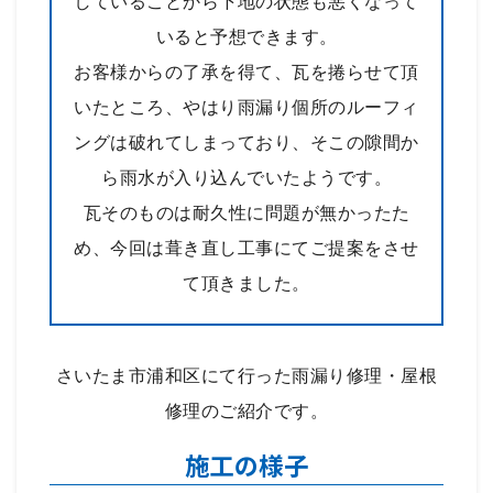
していることから下地の状態も悪くなって
いると予想できます。
お客様からの了承を得て、瓦を捲らせて頂
いたところ、やはり雨漏り個所のルーフィ
ングは破れてしまっており、そこの隙間か
ら雨水が入り込んでいたようです。
瓦そのものは耐久性に問題が無かったた
め、今回は葺き直し工事にてご提案をさせ
て頂きました。
さいたま市浦和区にて行った雨漏り修理・屋根
修理のご紹介です。
施工の様子