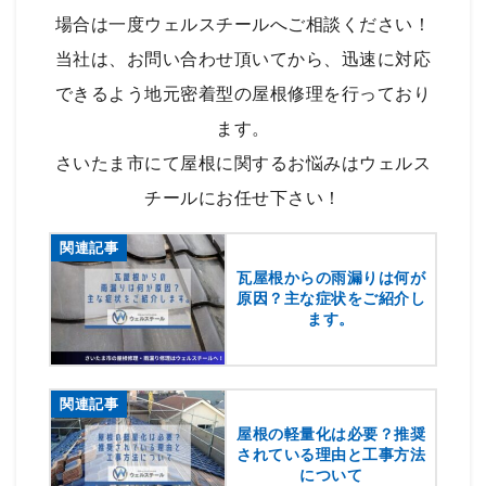
場合は一度ウェルスチールへご相談ください！
当社は、お問い合わせ頂いてから、迅速に対応
できるよう地元密着型の屋根修理を行っており
ます。
さいたま市にて屋根に関するお悩みはウェルス
チールにお任せ下さい！
関連記事
瓦屋根からの雨漏りは何が
原因？主な症状をご紹介し
ます。
関連記事
屋根の軽量化は必要？推奨
されている理由と工事方法
について