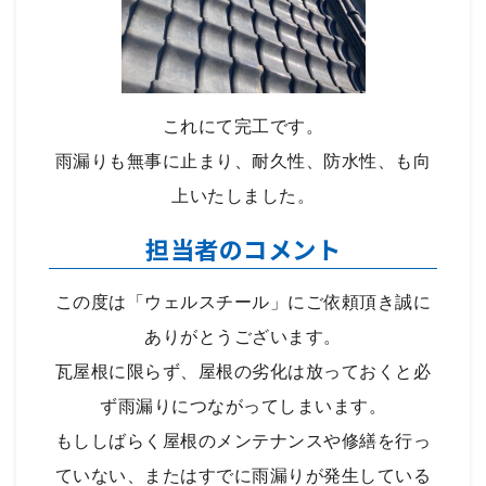
これにて完工です。
雨漏りも無事に止まり、耐久性、防水性、も向
上いたしました。
担当者のコメント
この度は「ウェルスチール」にご依頼頂き誠に
ありがとうございます。
瓦屋根に限らず、屋根の劣化は放っておくと必
ず雨漏りにつながってしまいます。
もししばらく屋根のメンテナンスや修繕を行っ
ていない、またはすでに雨漏りが発生している