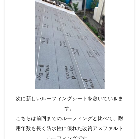
次に新しいルーフィングシートを敷いていきま
す。
こちらは前回までのルーフィングと比べて、耐
用年数も長く防水性に優れた改質アスファルト
ルーフィングです。