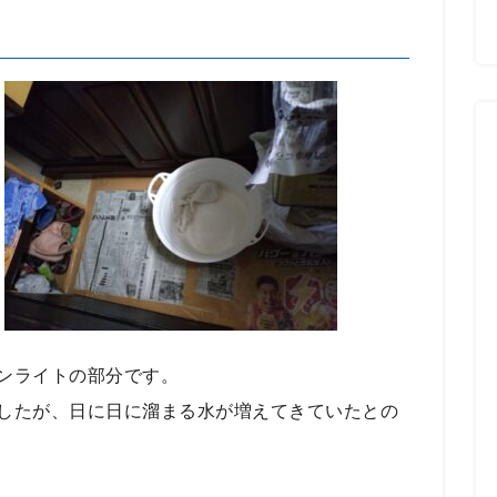
ンライトの部分です。
したが、日に日に溜まる水が増えてきていたとの