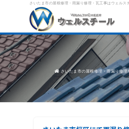
さいたま市の屋根修理・雨漏り修理・瓦工事はウェルス
さいたま市の屋根修理・雨漏り修理