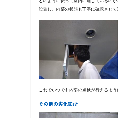
どのように伝って室内に達しているのか
設置し、内部の状態も丁寧に確認させて
これでいつでも内部の点検が行えるよう
その他の劣化箇所