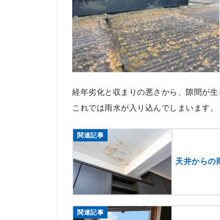
経年劣化と収まりの悪さから、隙間が生
これでは雨水が入り込んでしまいます。
関連記事
天井からの
関連記事