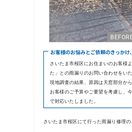
お客様のお悩みとご依頼のきっかけ
さいたま市桜区にお住まいのお客様
た」との雨漏りのお問い合わせをい
現地調査の結果、原因は天窓部分か
お客様のご予算やご要望を考慮し、
で対応いたしました。
さいたま市桜区にて行った雨漏り修理の