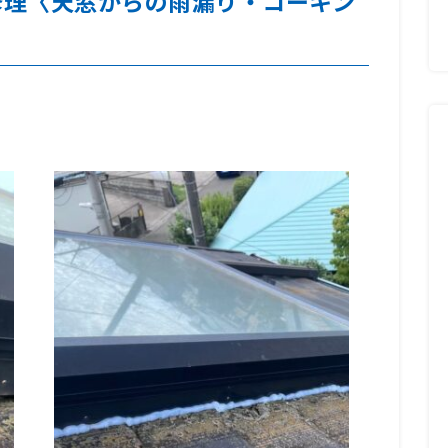
修理〈天窓からの雨漏り・コーキン