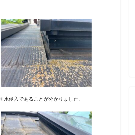
雨水侵入であることが分かりました。