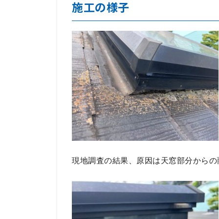
施工の様子
現地調査の結果、原因は天窓部分からの