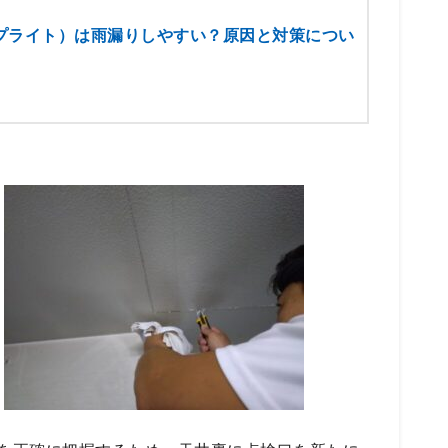
プライト）は雨漏りしやすい？原因と対策につい