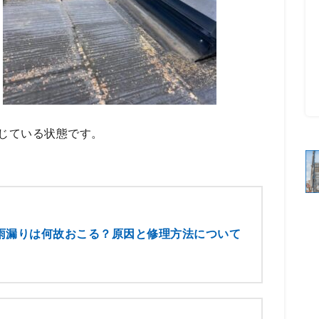
じている状態です。
雨漏りは何故おこる？原因と修理方法について