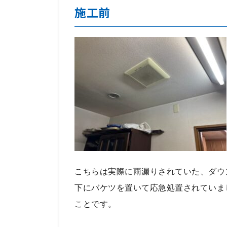
施工前
こちらは実際に雨漏りされていた、ダウ
下にバケツを置いて応急処置されていま
ことです。