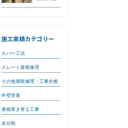
施工実績カテゴリー
カバー工法
スレート屋根修理
その他屋根修理・工事全般
外壁塗装
屋根葺き替え工事
未分類